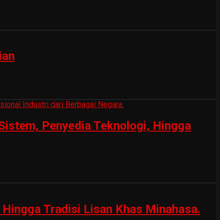
ian
Sistem, Penyedia Teknologi, Hingga
Hingga Tradisi Lisan Khas Minahasa.