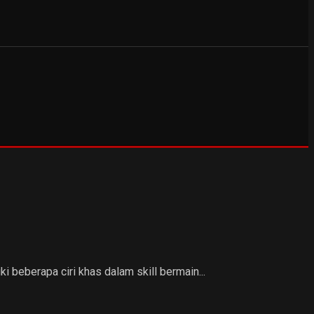
 beberapa ciri khas dalam skill bermain...