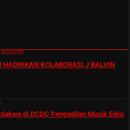
HADIRKAN KOLABORASI J BALVIN
erdakwa di DCDC Pengadilan Musik Edisi