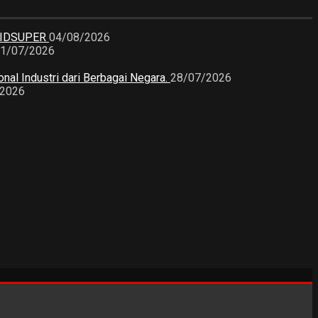
KIDSUPER
04/08/2026
1/07/2026
nal Industri dari Berbagai Negara.
28/07/2026
/2026