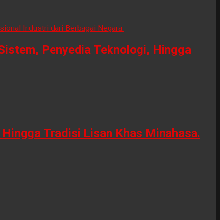
Sistem, Penyedia Teknologi, Hingga
Hingga Tradisi Lisan Khas Minahasa.