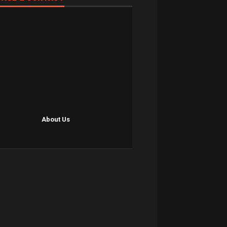
About Us