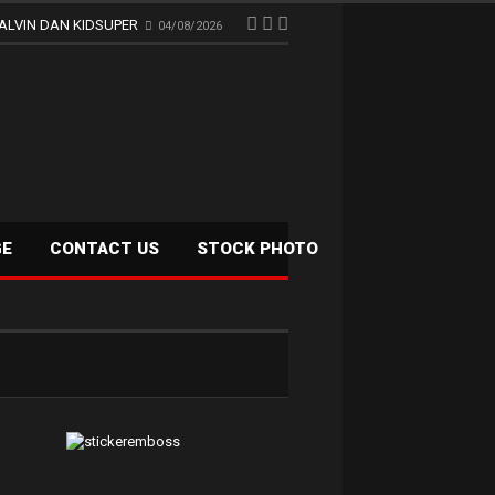
ALVIN DAN KIDSUPER
04/08/2026
GE
CONTACT US
STOCK PHOTO