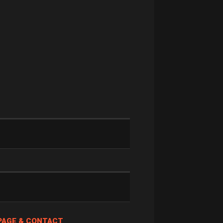
PAGE & CONTACT