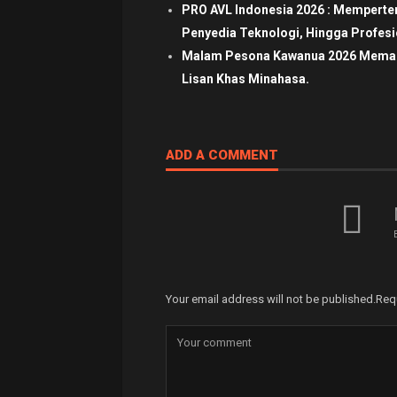
PRO AVL Indonesia 2026 : Mempertem
Penyedia Teknologi, Hingga Profesio
Malam Pesona Kawanua 2026 Memaduk
Lisan Khas Minahasa.
ADD A COMMENT
Your email address will not be published.
Req