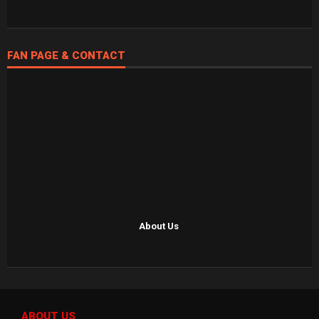
FAN PAGE & CONTACT
About Us
ABOUT US