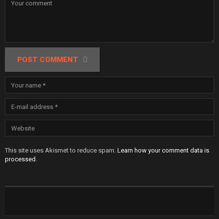
POST COMMENT
This site uses Akismet to reduce spam.
Learn how your comment data is
processed
.