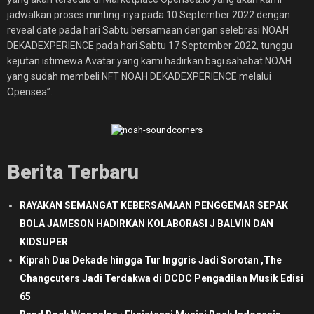
jadwalkan proses minting-nya pada 10 September 2022 dengan
reveal date pada hari Sabtu bersamaan dengan selebrasi NOAH
DEKADEXPERIENCE pada hari Sabtu 17 September 2022, tunggu
kejutan istimewa Avatar yang kami hadirkan bagi sahabat NOAH
yang sudah membeli NFT NOAH DEKADEXPERIENCE melalui
Opensea”.
Berita Terbaru
RAYAKAN SEMANGAT KEBERSAMAAN PENGGEMAR SEPAK
BOLA JAMESON HADIRKAN KOLABORASI J BALVIN DAN
KIDSUPER
Kiprah Dua Dekade hingga Tur Inggris Jadi Sorotan ,The
Changcuters Jadi Terdakwa di DCDC Pengadilan Musik Edisi
65