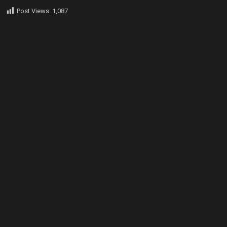
Post Views:
1,087