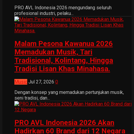
PRO AVL Indonesia 2026 mengundang seluruh
profesional industri, pelaku...
Malam Pesona Kawanua 2026
Memadukan Musik, Tari
Tradisional, Kolintang, Hingga
Tradisi Lisan Khas Minahasa.
Music
Jul 27, 2026
0
Dengan konsep yang memadukan pertunjukan musik,
seni tradisi, dan...
PRO AVL Indonesia 2026 Akan
Hadirkan 60 Brand dari 12 Negara