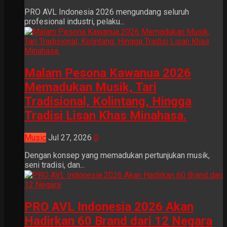
PRO AVL Indonesia 2026 mengundang seluruh
profesional industri, pelaku...
Malam Pesona Kawanua 2026
Memadukan Musik, Tari
Tradisional, Kolintang, Hingga
Tradisi Lisan Khas Minahasa.
Music
Jul 27, 2026
0
Dengan konsep yang memadukan pertunjukan musik,
seni tradisi, dan...
PRO AVL Indonesia 2026 Akan
Hadirkan 60 Brand dari 12 Negara