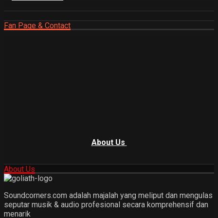
Fan Page & Contact
About Us
About Us
Soundcorners.com adalah majalah yang meliput dan mengulas
seputar musik & audio profesional secara komprehensif dan
menarik