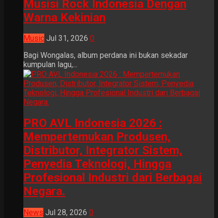
Musisi Rock Indonesia Dengan
Warna Kekinian
Music
Jul 31, 2026
0
Bagi Wongalas, album perdana ini bukan sekadar
kumpulan lagu,...
PRO AVL Indonesia 2026 :
Mempertemukan Produsen,
Distributor, Integrator Sistem,
Penyedia Teknologi, Hingga
Profesional Industri dari Berbagai
Negara.
News
Jul 28, 2026
0