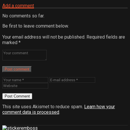
Add a comment
No comments so far.
Be first to leave comment below.
Your email address will not be published.
Required fields are
marked
*
Post comment
This site uses Akismet to reduce spam.
Learn how your
comment data is processed
.