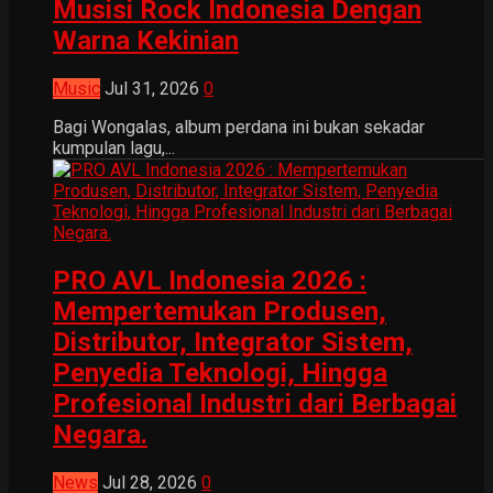
Musisi Rock Indonesia Dengan
Warna Kekinian
Music
Jul 31, 2026
0
Bagi Wongalas, album perdana ini bukan sekadar
kumpulan lagu,...
PRO AVL Indonesia 2026 :
Mempertemukan Produsen,
Distributor, Integrator Sistem,
Penyedia Teknologi, Hingga
Profesional Industri dari Berbagai
Negara.
News
Jul 28, 2026
0