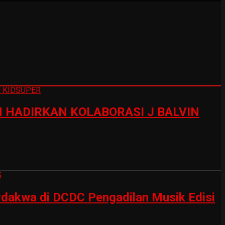
HADIRKAN KOLABORASI J BALVIN
erdakwa di DCDC Pengadilan Musik Edisi