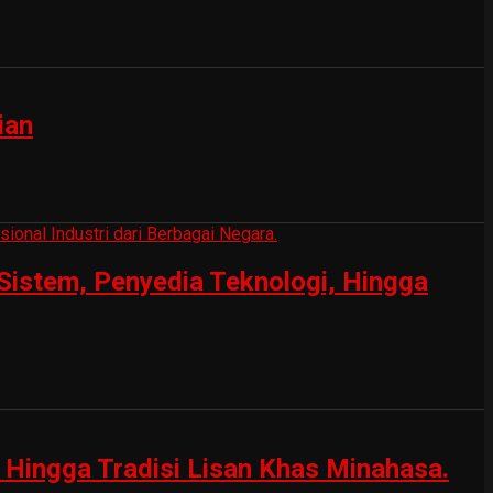
ian
Sistem, Penyedia Teknologi, Hingga
Hingga Tradisi Lisan Khas Minahasa.