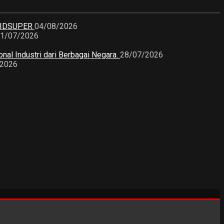
KIDSUPER
04/08/2026
1/07/2026
nal Industri dari Berbagai Negara.
28/07/2026
/2026