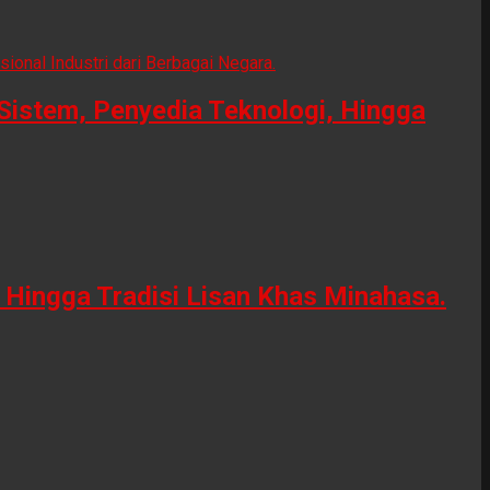
Sistem, Penyedia Teknologi, Hingga
Hingga Tradisi Lisan Khas Minahasa.