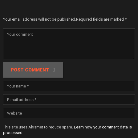
Your email address will not be published.
Required fields are marked
*
POST COMMENT
This site uses Akismet to reduce spam.
Learn how your comment data is
processed
.