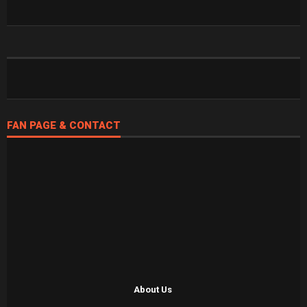
FAN PAGE & CONTACT
About Us