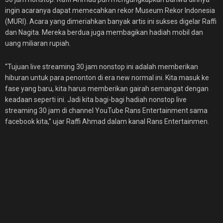
ingin acaranya dapat memecahkan rekor Museum Rekor Indonesia
(MURI). Acara yang dimeriahkan banyak artis ini sukses digelar Raffi
dan Nagita. Mereka berdua juga membagikan hadiah mobil dan
uang miliaran rupiah.
“Tujuan live streaming 30 jam nonstop ini adalah memberikan
hiburan untuk para penonton di era new normal ini. Kita masuk ke
fase yang baru, kita harus memberikan gairah semangat dengan
keadaan seperti ini. Jadi kita bagi-bagi hadiah nonstop live
streaming 30 jam di channel YouTube Rans Entertainment sama
facebook kita,” ujar Raffi Ahmad dalam kanal Rans Entertainmen.