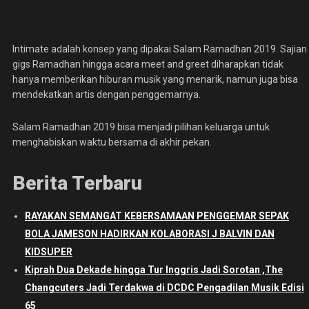
Intimate adalah konsep yang dipakai Salam Ramadhan 2019. Sajian
gigs Ramadhan hingga acara meet and greet diharapkan tidak
hanya memberikan hiburan musik yang menarik, namun juga bisa
mendekatkan artis dengan penggemarnya.
Salam Ramadhan 2019 bisa menjadi pilihan keluarga untuk
menghabiskan waktu bersama di akhir pekan.
Berita Terbaru
RAYAKAN SEMANGAT KEBERSAMAAN PENGGEMAR SEPAK
BOLA JAMESON HADIRKAN KOLABORASI J BALVIN DAN
KIDSUPER
Kiprah Dua Dekade hingga Tur Inggris Jadi Sorotan ,The
Changcuters Jadi Terdakwa di DCDC Pengadilan Musik Edisi
65