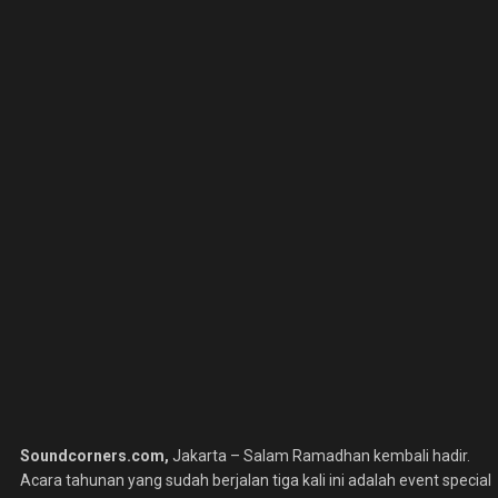
Soundcorners.com,
Jakarta –
Salam Ramadhan kembali hadir.
Acara tahunan yang sudah berjalan tiga kali ini adalah event special