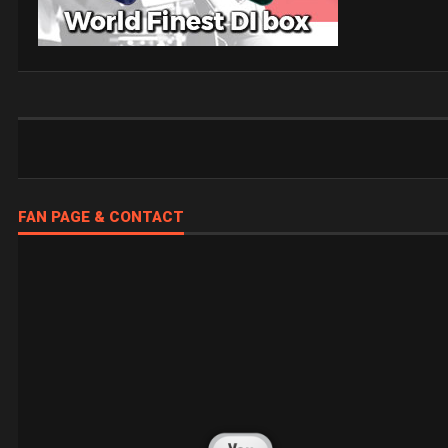
FAN PAGE & CONTACT