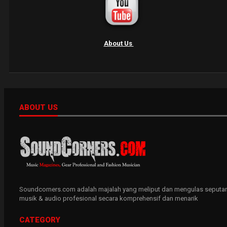
About Us
ABOUT US
Soundcorners.com adalah majalah yang meliput dan mengulas seputar
musik & audio profesional secara komprehensif dan menarik
CATEGORY