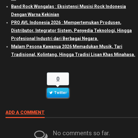
Band Rock Wongalas : Eksistensi Musisi Rock Indonesia
Dengan Warna Kekinian
PRO AVL Indonesia 2026 : Mempertemukan Produsen,
Distributor, Integrator Sistem, Penyedia Teknologi, Hingga
Profesional Industri dari Berbagai Negara.
Malam Pesona Kawanua 2026 Memadukan Musik, Tari
Tradisional, Kolintang, Hingga Tradisi Lisan Khas Minahasa.
0
Twitter
ADD A COMMENT
No comments so far.