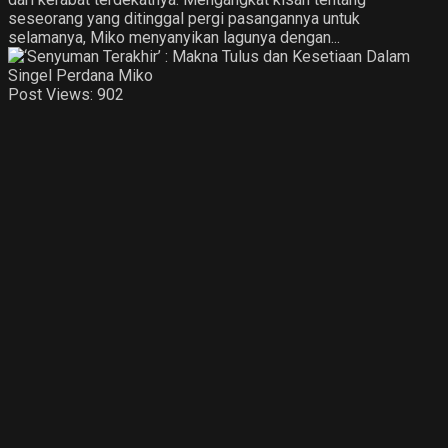
seseorang yang ditinggal pergi pasangannya untuk
selamanya, Miko menyanyikan lagunya dengan...
Post Views:
902