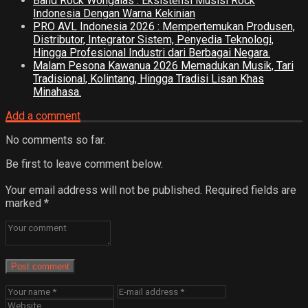
Band Rock Wongalas : Eksistensi Musisi Rock
Indonesia Dengan Warna Kekinian
PRO AVL Indonesia 2026 : Mempertemukan Produsen,
Distributor, Integrator Sistem, Penyedia Teknologi,
Hingga Profesional Industri dari Berbagai Negara.
Malam Pesona Kawanua 2026 Memadukan Musik, Tari
Tradisional, Kolintang, Hingga Tradisi Lisan Khas
Minahasa.
Add a comment
No comments so far.
Be first to leave comment below.
Your email address will not be published.
Required fields are
marked
*
Post comment