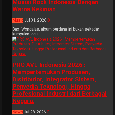
Musisi Rock Indonesia Dengan
Warna Kekinian
Music
Jul 31, 2026
0
Bagi Wongalas, album perdana ini bukan sekadar
kumpulan lagu,...
PRO AVL Indonesia 2026 :
Mempertemukan Produsen,
Distributor, Integrator Sistem,
Penyedia Teknologi, Hingga
Profesional Industri dari Berbagai
Negara.
News
Jul 28, 2026
0