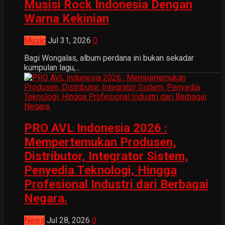
Musisi Rock Indonesia Dengan
Warna Kekinian
Music
Jul 31, 2026
0
Bagi Wongalas, album perdana ini bukan sekadar
kumpulan lagu,...
PRO AVL Indonesia 2026 :
Mempertemukan Produsen,
Distributor, Integrator Sistem,
Penyedia Teknologi, Hingga
Profesional Industri dari Berbagai
Negara.
News
Jul 28, 2026
0