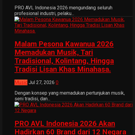
PRO AVL Indonesia 2026 mengundang seluruh
profesional industri, pelaku...
Malam Pesona Kawanua 2026
Memadukan Musik, Tari
Tradisional, Kolintang, Hingga
Tradisi Lisan Khas Minahasa.
Music
Jul 27, 2026
0
Dengan konsep yang memadukan pertunjukan musik,
seni tradisi, dan...
PRO AVL Indonesia 2026 Akan
Hadirkan 60 Brand dari 12 Negara