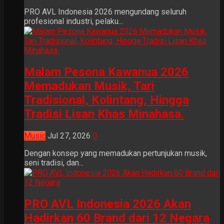
PRO AVL Indonesia 2026 mengundang seluruh
profesional industri, pelaku...
Malam Pesona Kawanua 2026
Memadukan Musik, Tari
Tradisional, Kolintang, Hingga
Tradisi Lisan Khas Minahasa.
Music
Jul 27, 2026
0
Dengan konsep yang memadukan pertunjukan musik,
seni tradisi, dan...
PRO AVL Indonesia 2026 Akan
Hadirkan 60 Brand dari 12 Negara