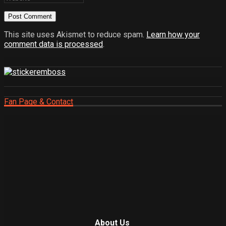
This site uses Akismet to reduce spam.
Learn how your
comment data is processed
.
Fan Page & Contact
About Us