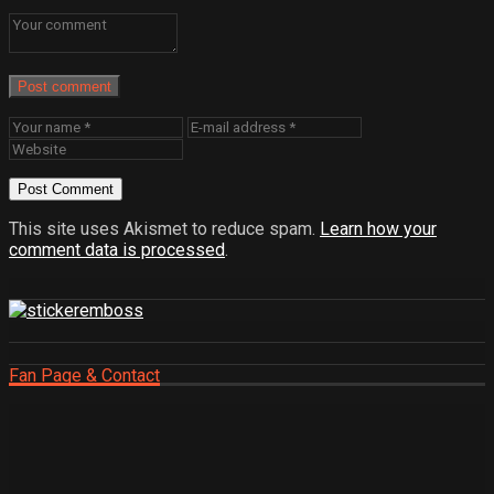
Post comment
This site uses Akismet to reduce spam.
Learn how your
comment data is processed
.
Fan Page & Contact