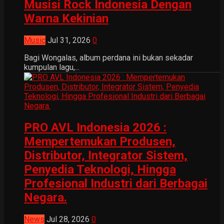
Musisi Rock Indonesia Dengan
Warna Kekinian
Music
Jul 31, 2026
0
Bagi Wongalas, album perdana ini bukan sekadar
kumpulan lagu,...
PRO AVL Indonesia 2026 :
Mempertemukan Produsen,
Distributor, Integrator Sistem,
Penyedia Teknologi, Hingga
Profesional Industri dari Berbagai
Negara.
News
Jul 28, 2026
0