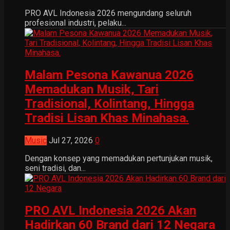
PRO AVL Indonesia 2026 mengundang seluruh
profesional industri, pelaku...
Malam Pesona Kawanua 2026
Memadukan Musik, Tari
Tradisional, Kolintang, Hingga
Tradisi Lisan Khas Minahasa.
Music
Jul 27, 2026
0
Dengan konsep yang memadukan pertunjukan musik,
seni tradisi, dan...
PRO AVL Indonesia 2026 Akan
Hadirkan 60 Brand dari 12 Negara