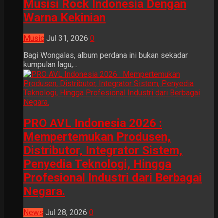
Musisi Rock Indonesia Dengan
Warna Kekinian
Music
Jul 31, 2026
0
Bagi Wongalas, album perdana ini bukan sekadar
kumpulan lagu,...
PRO AVL Indonesia 2026 :
Mempertemukan Produsen,
Distributor, Integrator Sistem,
Penyedia Teknologi, Hingga
Profesional Industri dari Berbagai
Negara.
News
Jul 28, 2026
0