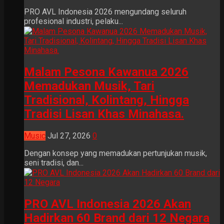
PRO AVL Indonesia 2026 mengundang seluruh
profesional industri, pelaku...
Malam Pesona Kawanua 2026
Memadukan Musik, Tari
Tradisional, Kolintang, Hingga
Tradisi Lisan Khas Minahasa.
Music
Jul 27, 2026
0
Dengan konsep yang memadukan pertunjukan musik,
seni tradisi, dan...
PRO AVL Indonesia 2026 Akan
Hadirkan 60 Brand dari 12 Negara