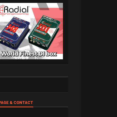
PAGE & CONTACT