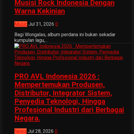
Musisi Rock Indonesia Dengan
Warna Kekinian
Music
Jul 31, 2026
0
Bagi Wongalas, album perdana ini bukan sekadar
kumpulan lagu,...
PRO AVL Indonesia 2026 :
Mempertemukan Produsen,
Distributor, Integrator Sistem,
Penyedia Teknologi, Hingga
Profesional Industri dari Berbagai
Negara.
News
Jul 28, 2026
0