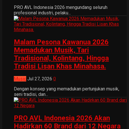
PRO AVL Indonesia 2026 mengundang seluruh
profesional industri, pelaku...
Malam Pesona Kawanua 2026
Memadukan Musik, Tari
Tradisional, Kolintang, Hingga
Tradisi Lisan Khas Minahasa.
Music
Jul 27, 2026
0
Dengan konsep yang memadukan pertunjukan musik,
seni tradisi, dan...
PRO AVL Indonesia 2026 Akan
Hadirkan 60 Brand dari 12 Negara