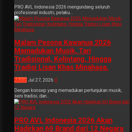
PRO AVL Indonesia 2026 mengundang seluruh
profesional industri, pelaku...
Malam Pesona Kawanua 2026
Memadukan Musik, Tari
Tradisional, Kolintang, Hingga
Tradisi Lisan Khas Minahasa.
Music
Jul 27, 2026
0
Dengan konsep yang memadukan pertunjukan musik,
seni tradisi, dan...
PRO AVL Indonesia 2026 Akan
Hadirkan 60 Brand dari 12 Negara