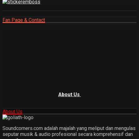
Fan Page & Contact
About Us
About Us
Soundcorners.com adalah majalah yang meliput dan mengulas
seputar musik & audio profesional secara komprehensif dan