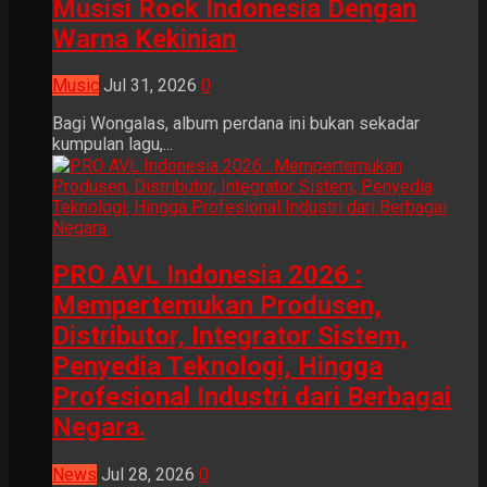
Musisi Rock Indonesia Dengan
Warna Kekinian
Music
Jul 31, 2026
0
Bagi Wongalas, album perdana ini bukan sekadar
kumpulan lagu,...
PRO AVL Indonesia 2026 :
Mempertemukan Produsen,
Distributor, Integrator Sistem,
Penyedia Teknologi, Hingga
Profesional Industri dari Berbagai
Negara.
News
Jul 28, 2026
0