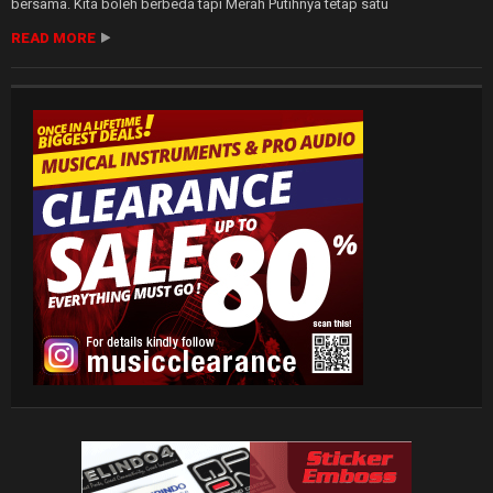
bersama. Kita boleh berbeda tapi Merah Putihnya tetap satu
READ MORE