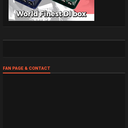
FAN PAGE & CONTACT