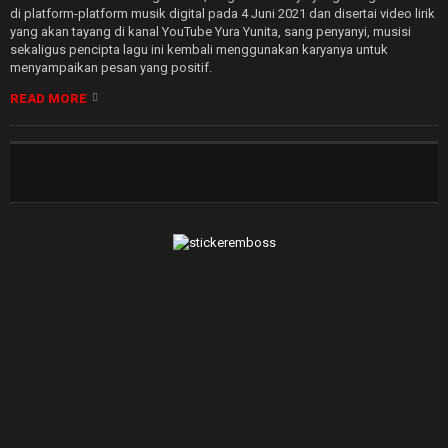
di platform-platform musik digital pada 4 Juni 2021 dan disertai video lirik
yang akan tayang di kanal YouTube Yura Yunita, sang penyanyi, musisi
sekaligus pencipta lagu ini kembali menggunakan karyanya untuk
menyampaikan pesan yang positif.
READ MORE