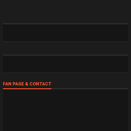
FAN PAGE & CONTACT