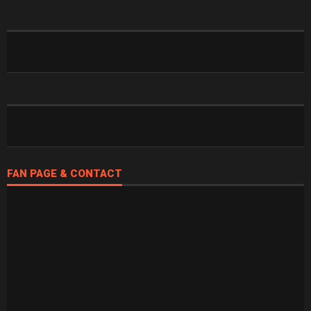
FAN PAGE & CONTACT