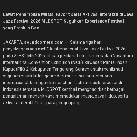
Lewat Penampilan Musisi Favorit serta Aktivasi Interaktif di Java
Jazz Festival 2026 MLDSPOT Suguhkan Experience Festival
yang Fresh ‘n Cool
JAKARTA, soundcorners.com
– Selama tiga hari
penyelenggaraan myBCA International Java Jazz Festival 2026
pada 29–31 Mei 2026, ribuan penikmat musik memadati Nusantara
International Convention Exhibition (NICE), kawasan Pantai Indah
Kapuk (PIK) 2, Kabupaten Tangerang, Banten untuk menikmati
suguhan musik lintas genre dari musisi nasional maupun
internasional. Di tengah kemeriahan festival musik terbesar di
Indonesia tersebut, MLDSPOT kembali menghadirkan berbagai
pengalaman menarik yang memadukan musik, gaya hidup, serta
aktivasi interaktif bagi para pengunjung.