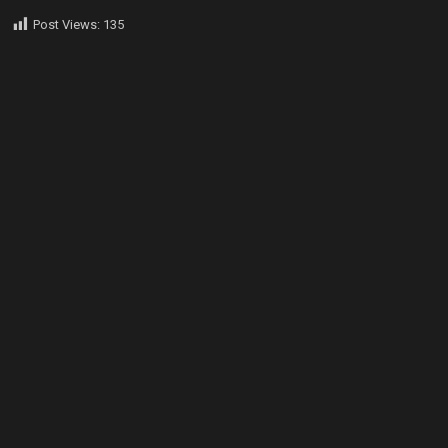
Post Views:
135