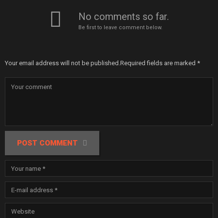
No comments so far.
Be first to leave comment below.
Your email address will not be published.
Required fields are marked
*
POST COMMENT