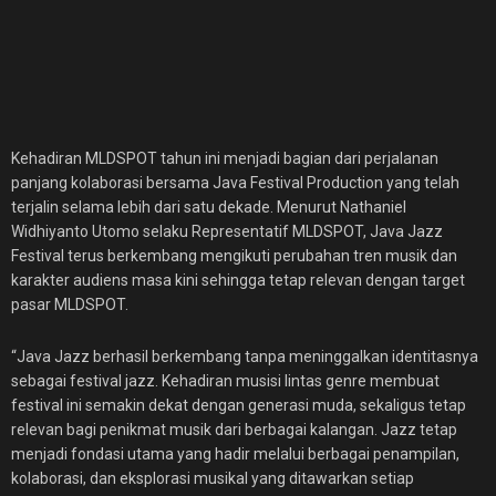
Kehadiran MLDSPOT tahun ini menjadi bagian dari perjalanan
panjang kolaborasi bersama Java Festival Production yang telah
terjalin selama lebih dari satu dekade. Menurut Nathaniel
Widhiyanto Utomo selaku Representatif MLDSPOT, Java Jazz
Festival terus berkembang mengikuti perubahan tren musik dan
karakter audiens masa kini sehingga tetap relevan dengan target
pasar MLDSPOT.
“Java Jazz berhasil berkembang tanpa meninggalkan identitasnya
sebagai festival jazz. Kehadiran musisi lintas genre membuat
festival ini semakin dekat dengan generasi muda, sekaligus tetap
relevan bagi penikmat musik dari berbagai kalangan. Jazz tetap
menjadi fondasi utama yang hadir melalui berbagai penampilan,
kolaborasi, dan eksplorasi musikal yang ditawarkan setiap