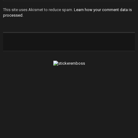
This site uses Akismet to reduce spam.
Learn how your comment data is
processed
.