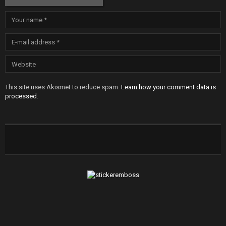
This site uses Akismet to reduce spam.
Learn how your comment data is
processed
.