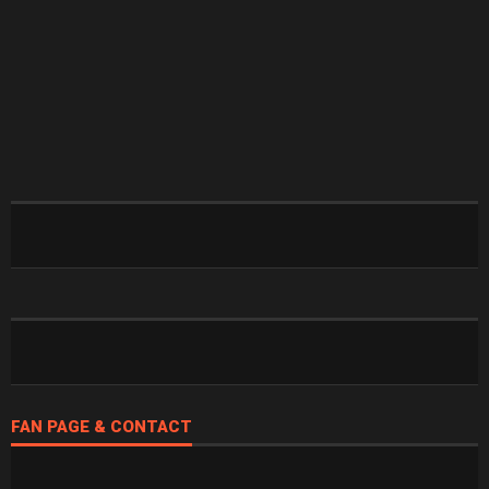
FAN PAGE & CONTACT