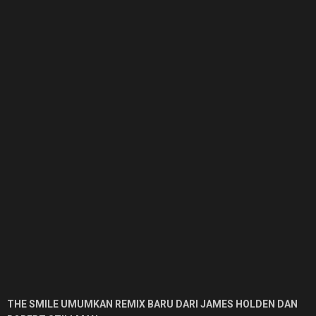
THE SMILE UMUMKAN REMIX BARU DARI JAMES HOLDEN DAN