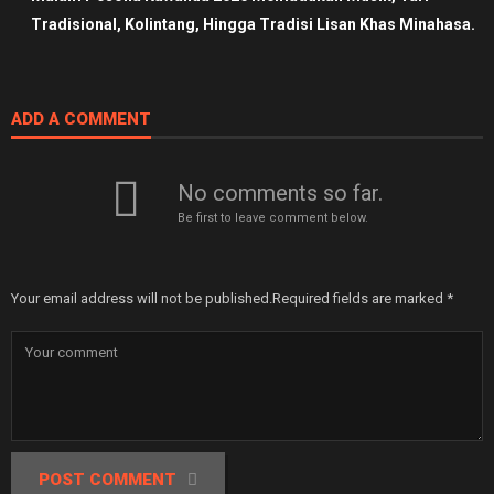
Tradisional, Kolintang, Hingga Tradisi Lisan Khas Minahasa.
ADD A COMMENT
No comments so far.
Be first to leave comment below.
Your email address will not be published.
Required fields are marked
*
POST COMMENT