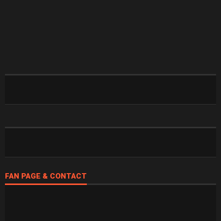
FAN PAGE & CONTACT