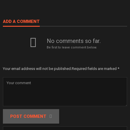
ADD A COMMENT
No comments so far.
Be first to leave comment below.
Your email address will not be published.
Required fields are marked
*
POST COMMENT