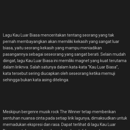
Lagu Kau Luar Biasa menceritakan tentang seorang yang tak
pernah membayangkan akan memiliki kekasih yang sangat luar
biasa, yaitu seorang kekasih yang mampu meniadikan
pasangannya sebagai seseorang yang sangat berati. Selain mudah
diingat, lagu Kau Luar Biasa ini memiliki magnet yang kuat terutama
dalam liriknva. Salah satunya dalam kata-kata “Kau Luar Biasa”,
kata tersebut sering diucapkan oleh seseorang ketika memuji
sehingga bukan kata asing ditelinga.
Meskipun bergenre musik rock The Winner tetap memberikan
sentuhan nuansa cinta pada setiap lirik lagunya, dimaksudkan untuk
memadukan ekspresi dan rasa. Dapat terlihat di lagu Kau Luar