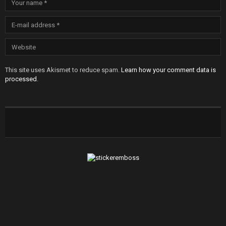
This site uses Akismet to reduce spam.
Learn how your comment data is
processed
.