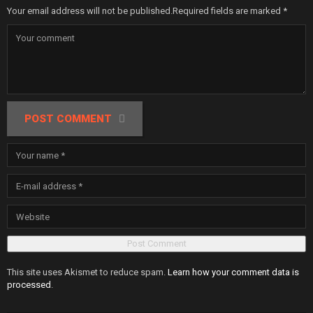
Your email address will not be published.
Required fields are marked
*
POST COMMENT
This site uses Akismet to reduce spam.
Learn how your comment data is
processed
.