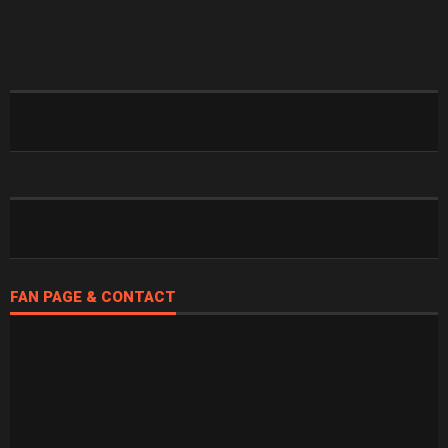
FAN PAGE & CONTACT