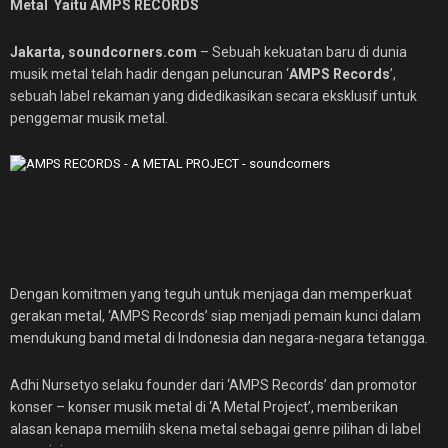
Metal Yaitu AMPS RECORDS
Jakarta, soundcorners.com
– Sebuah kekuatan baru di dunia
musik metal telah hadir dengan peluncuran ‘
AMPS Records
’,
sebuah label rekaman yang didedikasikan secara eksklusif untuk
penggemar musik metal.
Dengan komitmen yang teguh untuk menjaga dan memperkuat
gerakan metal, ‘AMPS Records’ siap menjadi pemain kunci dalam
mendukung band metal di Indonesia dan negara-negara tetangga.
Adhi Nursetyo selaku founder dari ‘AMPS Records’ dan promotor
konser – konser musik metal di ‘A Metal Project’, memberikan
alasan kenapa memilih skena metal sebagai genre pilihan di label