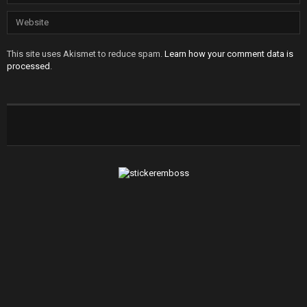
This site uses Akismet to reduce spam.
Learn how your comment data is
processed
.