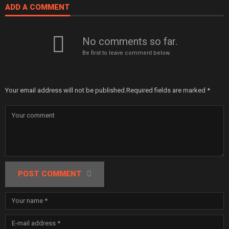
ADD A COMMENT
No comments so far.
Be first to leave comment below.
Your email address will not be published.
Required fields are marked
*
POST COMMENT