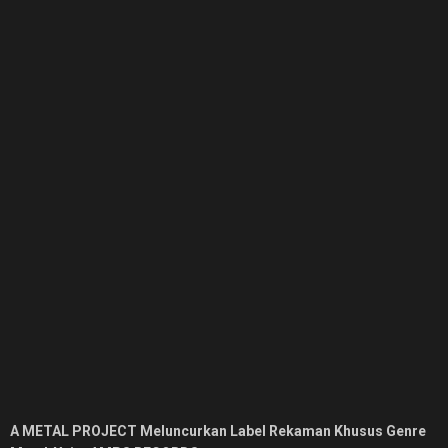
A METAL PROJECT Meluncurkan Label Rekaman Khusus Genre