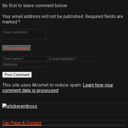
Be first to leave comment below.
Your email address will not be published.
Required fields are
marked
*
Post comment
This site uses Akismet to reduce spam.
Learn how your
comment data is processed
.
Fan Page & Contact