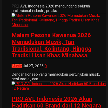
PRO AVL Indonesia 2026 mengundang seluruh
profesional industri, pelaku...
Malam Pesona Kawanua 2026
Memadukan Musik, Tari
Tradisional, Kolintang, Hingga
Tradisi Lisan Khas Minahasa.
Music
Jul 27, 2026
0
Dengan konsep yang memadukan pertunjukan musik,
seni tradisi, dan...
PRO AVL Indonesia 2026 Akan
Hadirkan 60 Brand dari 12 Negara