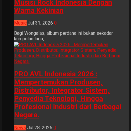
Musisi Rock Indonesia Dengan
Warna Kekinian
Music
Jul 31, 2026
0
Bagi Wongalas, album perdana ini bukan sekadar
kumpulan lagu,...
PRO AVL Indonesia 2026 :
Mempertemukan Produsen,
Distributor, Integrator Sistem,
Penyedia Teknologi, Hingga
Profesional Industri dari Berbagai
Negara.
News
Jul 28, 2026
0