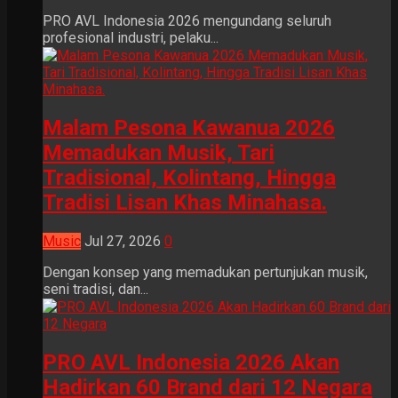
PRO AVL Indonesia 2026 mengundang seluruh
profesional industri, pelaku...
Malam Pesona Kawanua 2026
Memadukan Musik, Tari
Tradisional, Kolintang, Hingga
Tradisi Lisan Khas Minahasa.
Music
Jul 27, 2026
0
Dengan konsep yang memadukan pertunjukan musik,
seni tradisi, dan...
PRO AVL Indonesia 2026 Akan
Hadirkan 60 Brand dari 12 Negara