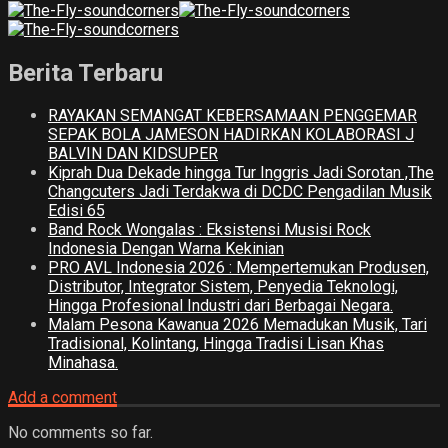
Berita Terbaru
RAYAKAN SEMANGAT KEBERSAMAAN PENGGEMAR
SEPAK BOLA JAMESON HADIRKAN KOLABORASI J
BALVIN DAN KIDSUPER
Kiprah Dua Dekade hingga Tur Inggris Jadi Sorotan ,The
Changcuters Jadi Terdakwa di DCDC Pengadilan Musik
Edisi 65
Band Rock Wongalas : Eksistensi Musisi Rock
Indonesia Dengan Warna Kekinian
PRO AVL Indonesia 2026 : Mempertemukan Produsen,
Distributor, Integrator Sistem, Penyedia Teknologi,
Hingga Profesional Industri dari Berbagai Negara.
Malam Pesona Kawanua 2026 Memadukan Musik, Tari
Tradisional, Kolintang, Hingga Tradisi Lisan Khas
Minahasa.
Add a comment
No comments so far.