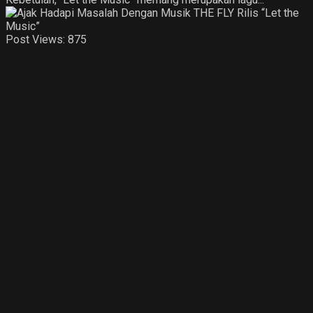
Post Views:
875