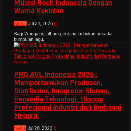
Musisi Rock Indonesia Dengan
Warna Kekinian
Music
Jul 31, 2026
0
Bagi Wongalas, album perdana ini bukan sekadar
kumpulan lagu,...
PRO AVL Indonesia 2026 :
Mempertemukan Produsen,
Distributor, Integrator Sistem,
Penyedia Teknologi, Hingga
Profesional Industri dari Berbagai
Negara.
News
Jul 28, 2026
0