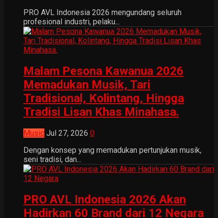
PRO AVL Indonesia 2026 mengundang seluruh
profesional industri, pelaku...
Malam Pesona Kawanua 2026
Memadukan Musik, Tari
Tradisional, Kolintang, Hingga
Tradisi Lisan Khas Minahasa.
Music
Jul 27, 2026
0
Dengan konsep yang memadukan pertunjukan musik,
seni tradisi, dan...
PRO AVL Indonesia 2026 Akan
Hadirkan 60 Brand dari 12 Negara