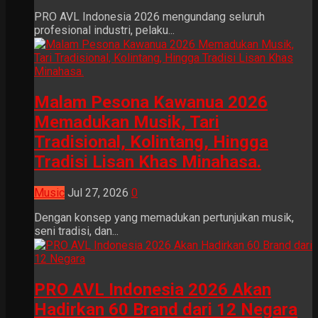
PRO AVL Indonesia 2026 mengundang seluruh
profesional industri, pelaku...
Malam Pesona Kawanua 2026
Memadukan Musik, Tari
Tradisional, Kolintang, Hingga
Tradisi Lisan Khas Minahasa.
Music
Jul 27, 2026
0
Dengan konsep yang memadukan pertunjukan musik,
seni tradisi, dan...
PRO AVL Indonesia 2026 Akan
Hadirkan 60 Brand dari 12 Negara