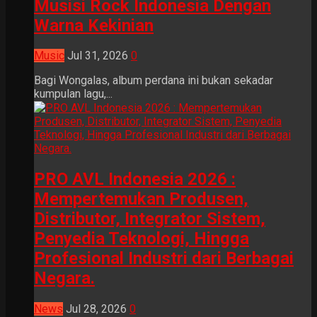
Musisi Rock Indonesia Dengan
Warna Kekinian
Music
Jul 31, 2026
0
Bagi Wongalas, album perdana ini bukan sekadar
kumpulan lagu,...
PRO AVL Indonesia 2026 :
Mempertemukan Produsen,
Distributor, Integrator Sistem,
Penyedia Teknologi, Hingga
Profesional Industri dari Berbagai
Negara.
News
Jul 28, 2026
0