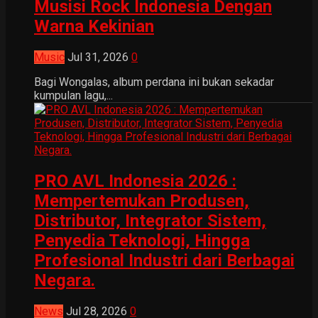
Musisi Rock Indonesia Dengan
Warna Kekinian
Music
Jul 31, 2026
0
Bagi Wongalas, album perdana ini bukan sekadar
kumpulan lagu,...
PRO AVL Indonesia 2026 :
Mempertemukan Produsen,
Distributor, Integrator Sistem,
Penyedia Teknologi, Hingga
Profesional Industri dari Berbagai
Negara.
News
Jul 28, 2026
0