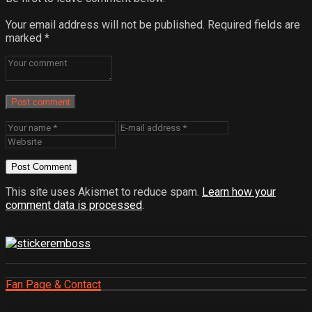
Your email address will not be published.
Required fields are
marked
*
Post comment
This site uses Akismet to reduce spam.
Learn how your
comment data is processed
.
Fan Page & Contact