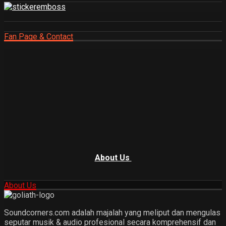
Fan Page & Contact
About Us
About Us
Soundcorners.com adalah majalah yang meliput dan mengulas
seputar musik & audio profesional secara komprehensif dan