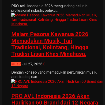
PRO AVL Indonesia 2026 mengundang seluruh
profesional industri, pelaku...
Malam Pesona Kawanua 2026
Memadukan Musik, Tari
Tradisional, Kolintang, Hingga
Tradisi Lisan Khas Minahasa.
Music
Jul 27, 2026
0
Dengan konsep yang memadukan pertunjukan musik,
seni tradisi, dan...
PRO AVL Indonesia 2026 Akan
Hadirkan 60 Brand dari 12 Negara