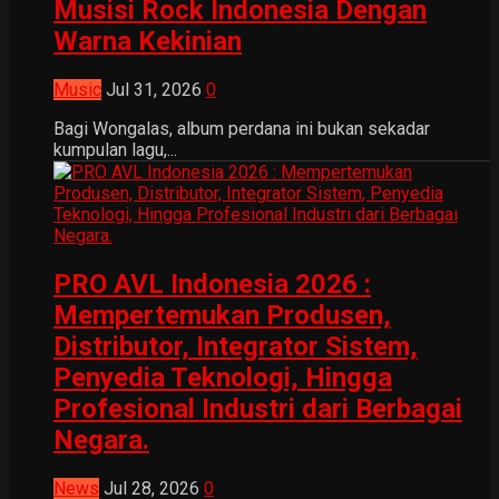
Musisi Rock Indonesia Dengan
Warna Kekinian
Music
Jul 31, 2026
0
Bagi Wongalas, album perdana ini bukan sekadar
kumpulan lagu,...
PRO AVL Indonesia 2026 :
Mempertemukan Produsen,
Distributor, Integrator Sistem,
Penyedia Teknologi, Hingga
Profesional Industri dari Berbagai
Negara.
News
Jul 28, 2026
0