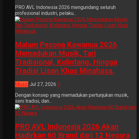
PRO AVL Indonesia 2026 mengundang seluruh
profesional industri, pelaku...
Malam Pesona Kawanua 2026
Memadukan Musik, Tari
Tradisional, Kolintang, Hingga
Tradisi Lisan Khas Minahasa.
Music
Jul 27, 2026
0
Dengan konsep yang memadukan pertunjukan musik,
seni tradisi, dan...
PRO AVL Indonesia 2026 Akan
Hadirkan 60 Brand dari 12 Negara