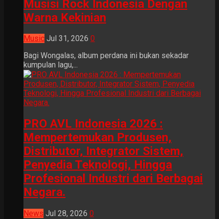
Musisi Rock Indonesia Dengan
Warna Kekinian
Music
Jul 31, 2026
0
Bagi Wongalas, album perdana ini bukan sekadar
kumpulan lagu,...
PRO AVL Indonesia 2026 :
Mempertemukan Produsen,
Distributor, Integrator Sistem,
Penyedia Teknologi, Hingga
Profesional Industri dari Berbagai
Negara.
News
Jul 28, 2026
0