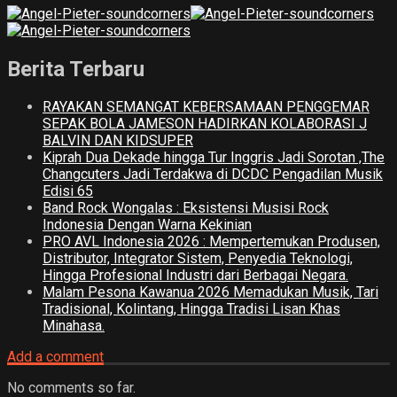
Berita Terbaru
RAYAKAN SEMANGAT KEBERSAMAAN PENGGEMAR
SEPAK BOLA JAMESON HADIRKAN KOLABORASI J
BALVIN DAN KIDSUPER
Kiprah Dua Dekade hingga Tur Inggris Jadi Sorotan ,The
Changcuters Jadi Terdakwa di DCDC Pengadilan Musik
Edisi 65
Band Rock Wongalas : Eksistensi Musisi Rock
Indonesia Dengan Warna Kekinian
PRO AVL Indonesia 2026 : Mempertemukan Produsen,
Distributor, Integrator Sistem, Penyedia Teknologi,
Hingga Profesional Industri dari Berbagai Negara.
Malam Pesona Kawanua 2026 Memadukan Musik, Tari
Tradisional, Kolintang, Hingga Tradisi Lisan Khas
Minahasa.
Add a comment
No comments so far.