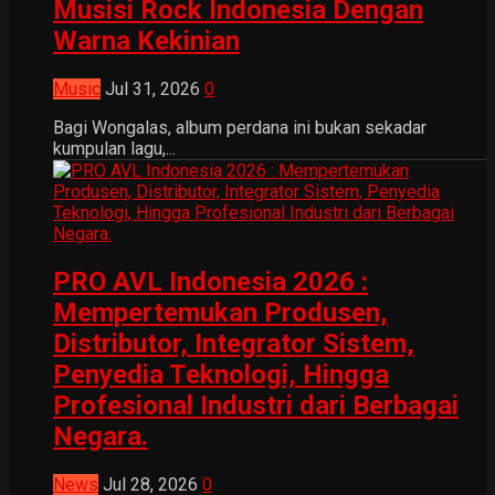
Musisi Rock Indonesia Dengan
Warna Kekinian
Music
Jul 31, 2026
0
Bagi Wongalas, album perdana ini bukan sekadar
kumpulan lagu,...
PRO AVL Indonesia 2026 :
Mempertemukan Produsen,
Distributor, Integrator Sistem,
Penyedia Teknologi, Hingga
Profesional Industri dari Berbagai
Negara.
News
Jul 28, 2026
0