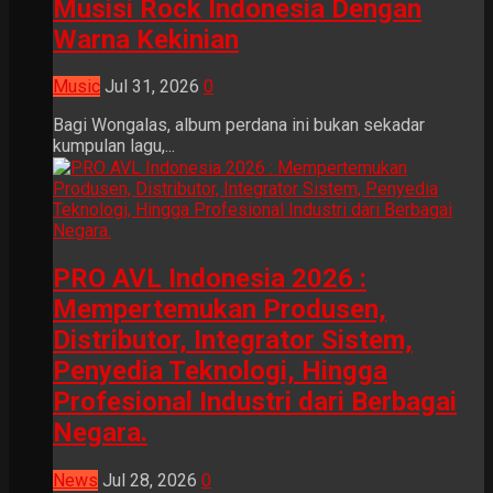
Musisi Rock Indonesia Dengan
Warna Kekinian
Music
Jul 31, 2026
0
Bagi Wongalas, album perdana ini bukan sekadar
kumpulan lagu,...
PRO AVL Indonesia 2026 :
Mempertemukan Produsen,
Distributor, Integrator Sistem,
Penyedia Teknologi, Hingga
Profesional Industri dari Berbagai
Negara.
News
Jul 28, 2026
0