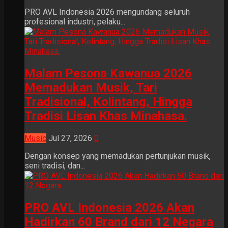
PRO AVL Indonesia 2026 mengundang seluruh
profesional industri, pelaku...
Malam Pesona Kawanua 2026
Memadukan Musik, Tari
Tradisional, Kolintang, Hingga
Tradisi Lisan Khas Minahasa.
Music
Jul 27, 2026
0
Dengan konsep yang memadukan pertunjukan musik,
seni tradisi, dan...
PRO AVL Indonesia 2026 Akan
Hadirkan 60 Brand dari 12 Negara