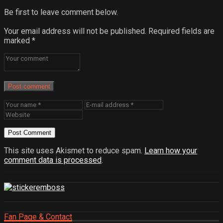
Be first to leave comment below.
Your email address will not be published.
Required fields are
marked
*
Post comment
This site uses Akismet to reduce spam.
Learn how your
comment data is processed
.
Fan Page & Contact