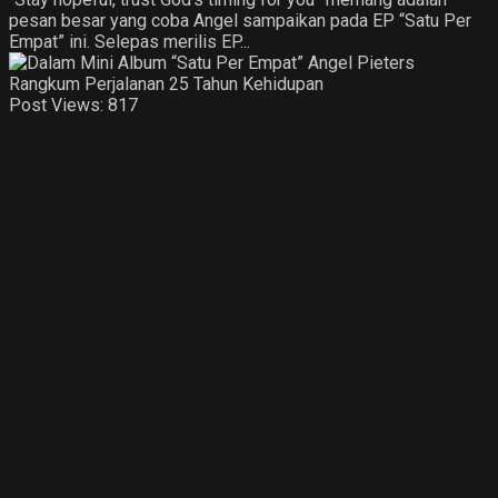
pesan besar yang coba Angel sampaikan pada EP “Satu Per
Empat” ini. Selepas merilis EP...
Post Views:
817