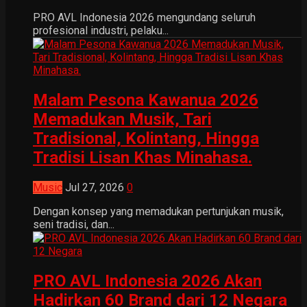
PRO AVL Indonesia 2026 mengundang seluruh
profesional industri, pelaku...
Malam Pesona Kawanua 2026
Memadukan Musik, Tari
Tradisional, Kolintang, Hingga
Tradisi Lisan Khas Minahasa.
Music
Jul 27, 2026
0
Dengan konsep yang memadukan pertunjukan musik,
seni tradisi, dan...
PRO AVL Indonesia 2026 Akan
Hadirkan 60 Brand dari 12 Negara