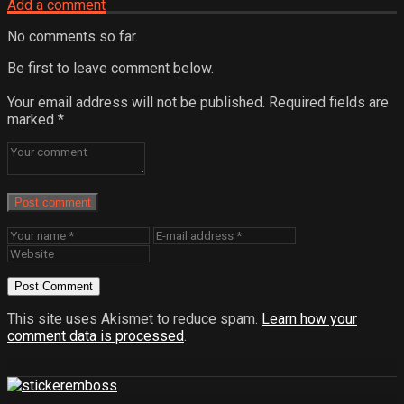
Add a comment
No comments so far.
Be first to leave comment below.
Your email address will not be published.
Required fields are
marked
*
Post comment
This site uses Akismet to reduce spam.
Learn how your
comment data is processed
.