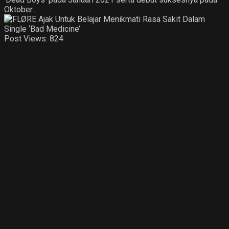
Oktober...
Post Views:
824