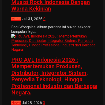
Musisi Rock Indonesia Dengan
Warna Kekinian
Music
Jul 31, 2026
0
Bagi Wongalas, album perdana ini bukan sekadar
kumpulan lagu,...
PRO AVL Indonesia 2026 :
Mempertemukan Produsen,
Distributor, Integrator Sistem,
Penyedia Teknologi, Hingga
Profesional Industri dari Berbagai
Negara.
News
Jul 28, 2026
0