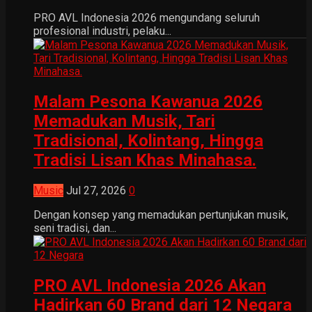
PRO AVL Indonesia 2026 mengundang seluruh
profesional industri, pelaku...
Malam Pesona Kawanua 2026
Memadukan Musik, Tari
Tradisional, Kolintang, Hingga
Tradisi Lisan Khas Minahasa.
Music
Jul 27, 2026
0
Dengan konsep yang memadukan pertunjukan musik,
seni tradisi, dan...
PRO AVL Indonesia 2026 Akan
Hadirkan 60 Brand dari 12 Negara