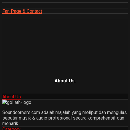
Fan Page & Contact
About Us
About Us
Soundcorners.com adalah majalah yang meliput dan mengulas
seputar musik & audio profesional secara komprehensif dan
menarik
Category