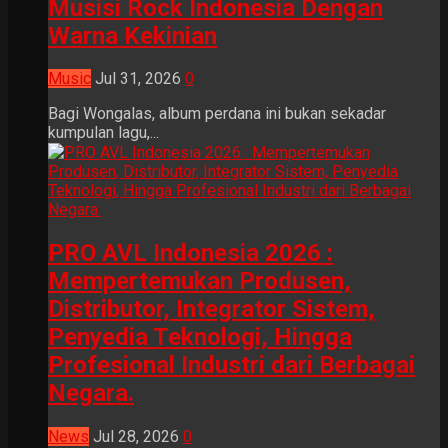
Musisi Rock Indonesia Dengan
Warna Kekinian
Music
Jul 31, 2026
0
Bagi Wongalas, album perdana ini bukan sekadar
kumpulan lagu,...
PRO AVL Indonesia 2026 :
Mempertemukan Produsen,
Distributor, Integrator Sistem,
Penyedia Teknologi, Hingga
Profesional Industri dari Berbagai
Negara.
News
Jul 28, 2026
0