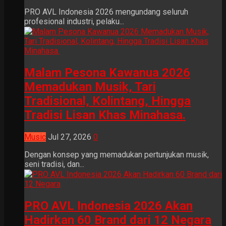
PRO AVL Indonesia 2026 mengundang seluruh
profesional industri, pelaku...
Malam Pesona Kawanua 2026
Memadukan Musik, Tari
Tradisional, Kolintang, Hingga
Tradisi Lisan Khas Minahasa.
Music
Jul 27, 2026
0
Dengan konsep yang memadukan pertunjukan musik,
seni tradisi, dan...
PRO AVL Indonesia 2026 Akan
Hadirkan 60 Brand dari 12 Negara