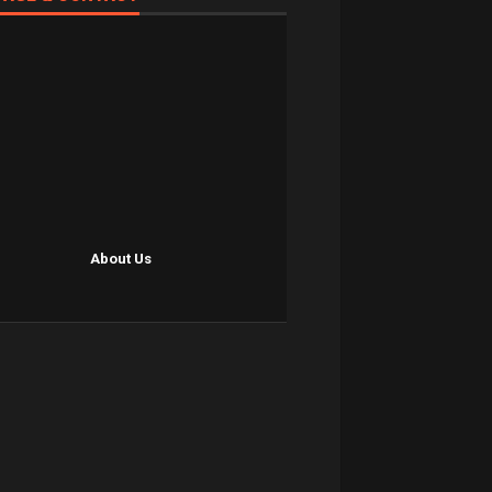
About Us