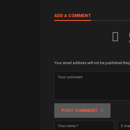
ADD A COMMENT
Your email address will not be published.
Req
POST COMMENT