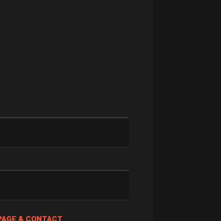
PAGE & CONTACT