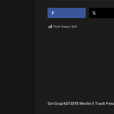
Post Views:
369
Girl Grup KATSEYE Merilis 5 Track Pen