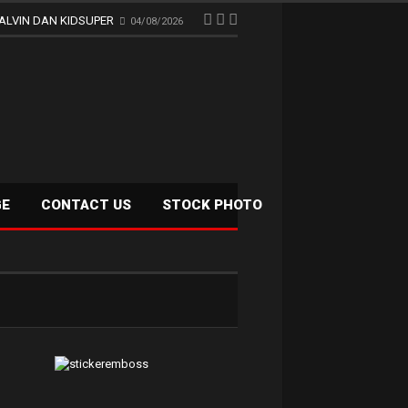
ALVIN DAN KIDSUPER
04/08/2026
GE
CONTACT US
STOCK PHOTO