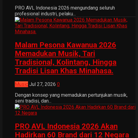
PRO AVL Indonesia 2026 mengundang seluruh
profesional industri, pelaku...
Malam Pesona Kawanua 2026
Memadukan Musik, Tari
Tradisional, Kolintang, Hingga
Tradisi Lisan Khas Minahasa.
Music
Jul 27, 2026
0
Dengan konsep yang memadukan pertunjukan musik,
seni tradisi, dan...
PRO AVL Indonesia 2026 Akan
Hadirkan 60 Brand dari 12 Negara