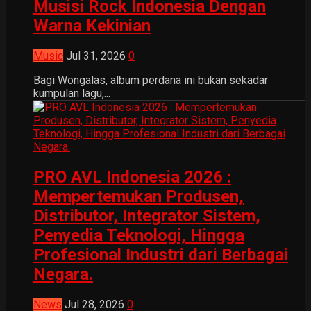
Musisi Rock Indonesia Dengan
Warna Kekinian
Music
Jul 31, 2026
0
Bagi Wongalas, album perdana ini bukan sekadar
kumpulan lagu,...
PRO AVL Indonesia 2026 :
Mempertemukan Produsen,
Distributor, Integrator Sistem,
Penyedia Teknologi, Hingga
Profesional Industri dari Berbagai
Negara.
News
Jul 28, 2026
0