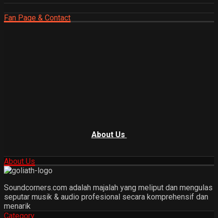
Fan Page & Contact
About Us
About Us
Soundcorners.com adalah majalah yang meliput dan mengulas
seputar musik & audio profesional secara komprehensif dan
menarik
Category