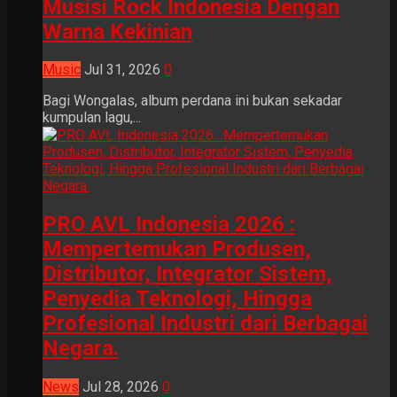
Musisi Rock Indonesia Dengan
Warna Kekinian
Music
Jul 31, 2026
0
Bagi Wongalas, album perdana ini bukan sekadar
kumpulan lagu,...
PRO AVL Indonesia 2026 :
Mempertemukan Produsen,
Distributor, Integrator Sistem,
Penyedia Teknologi, Hingga
Profesional Industri dari Berbagai
Negara.
News
Jul 28, 2026
0