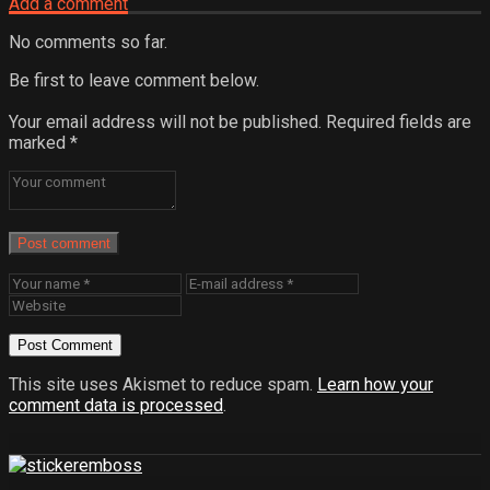
Add a comment
No comments so far.
Be first to leave comment below.
Your email address will not be published.
Required fields are
marked
*
Post comment
This site uses Akismet to reduce spam.
Learn how your
comment data is processed
.