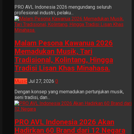
PRO AVL Indonesia 2026 mengundang seluruh
profesional industri, pelaku...
Malam Pesona Kawanua 2026
Memadukan Musik, Tari
Tradisional, Kolintang, Hingga
Tradisi Lisan Khas Minahasa.
Music
Jul 27, 2026
0
Dengan konsep yang memadukan pertunjukan musik,
seni tradisi, dan...
PRO AVL Indonesia 2026 Akan
Hadirkan 60 Brand dari 12 Negara