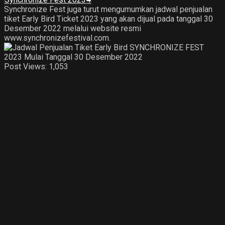
Synchronize Fest juga turut mengumumkan jadwal penjualan
tiket Early Bird Ticket 2023 yang akan dijual pada tanggal 30
Desember 2022 melalui website resmi
www.synchronizefestival.com.
Post Views:
1,053