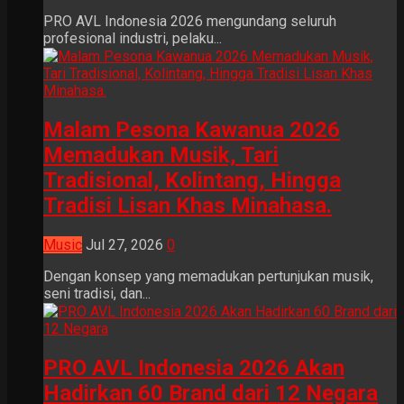
PRO AVL Indonesia 2026 mengundang seluruh
profesional industri, pelaku...
Malam Pesona Kawanua 2026
Memadukan Musik, Tari
Tradisional, Kolintang, Hingga
Tradisi Lisan Khas Minahasa.
Music
Jul 27, 2026
0
Dengan konsep yang memadukan pertunjukan musik,
seni tradisi, dan...
PRO AVL Indonesia 2026 Akan
Hadirkan 60 Brand dari 12 Negara