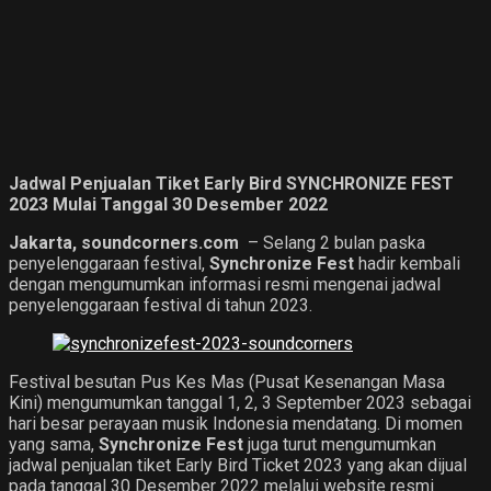
Jadwal Penjualan Tiket Early Bird SYNCHRONIZE FEST
2023 Mulai Tanggal 30 Desember 2022
Jakarta, soundcorners.com
– Selang 2 bulan paska
penyelenggaraan festival,
Synchronize Fest
hadir kembali
dengan mengumumkan informasi resmi mengenai jadwal
penyelenggaraan festival di tahun 2023.
Festival besutan Pus Kes Mas (Pusat Kesenangan Masa
Kini) mengumumkan tanggal 1, 2, 3 September 2023 sebagai
hari besar perayaan musik Indonesia mendatang. Di momen
yang sama,
Synchronize Fest
juga turut mengumumkan
jadwal penjualan tiket Early Bird Ticket 2023 yang akan dijual
pada tanggal 30 Desember 2022 melalui website resmi