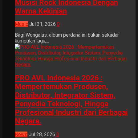
Musisi Rock Indonesia Dengan
Warna Kekinian
Music
Jul 31, 2026
0
Bagi Wongalas, album perdana ini bukan sekadar
kumpulan lagu,...
PRO AVL Indonesia 2026 :
Mempertemukan Produsen,
Distributor, Integrator Sistem,
Penyedia Teknologi, Hingga
Profesional Industri dari Berbagai
Negara.
News
Jul 28, 2026
0