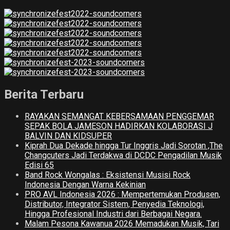
Berita Terbaru
RAYAKAN SEMANGAT KEBERSAMAAN PENGGEMAR
SEPAK BOLA JAMESON HADIRKAN KOLABORASI J
BALVIN DAN KIDSUPER
Kiprah Dua Dekade hingga Tur Inggris Jadi Sorotan ,The
Changcuters Jadi Terdakwa di DCDC Pengadilan Musik
Edisi 65
Band Rock Wongalas : Eksistensi Musisi Rock
Indonesia Dengan Warna Kekinian
PRO AVL Indonesia 2026 : Mempertemukan Produsen,
Distributor, Integrator Sistem, Penyedia Teknologi,
Hingga Profesional Industri dari Berbagai Negara.
Malam Pesona Kawanua 2026 Memadukan Musik, Tari