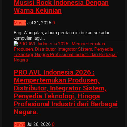
Musisi Rock Indonesia Dengan
Warna Kekinian
Music
Jul 31, 2026
0
Bagi Wongalas, album perdana ini bukan sekadar
kumpulan lagu,...
PRO AVL Indonesia 2026 :
Mempertemukan Produsen,
Distributor, Integrator Sistem,
Penyedia Teknologi, Hingga
Profesional Industri dari Berbagai
Negara.
News
Jul 28, 2026
0