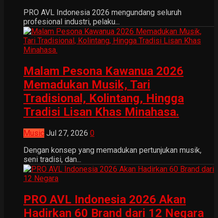
PRO AVL Indonesia 2026 mengundang seluruh
profesional industri, pelaku...
Malam Pesona Kawanua 2026
Memadukan Musik, Tari
Tradisional, Kolintang, Hingga
Tradisi Lisan Khas Minahasa.
Music
Jul 27, 2026
0
Dengan konsep yang memadukan pertunjukan musik,
seni tradisi, dan...
PRO AVL Indonesia 2026 Akan
Hadirkan 60 Brand dari 12 Negara