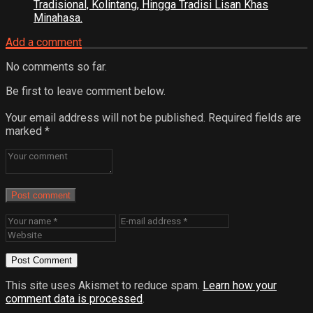
Tradisional, Kolintang, Hingga Tradisi Lisan Khas
Minahasa.
Add a comment
No comments so far.
Be first to leave comment below.
Your email address will not be published.
Required fields are
marked
*
Post comment
This site uses Akismet to reduce spam.
Learn how your
comment data is processed
.