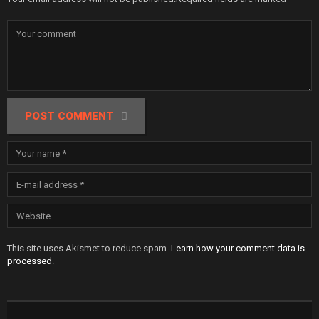
POST COMMENT
This site uses Akismet to reduce spam.
Learn how your comment data is
processed
.