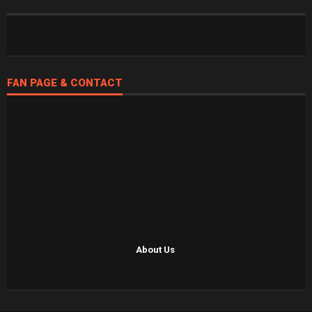
FAN PAGE & CONTACT
About Us