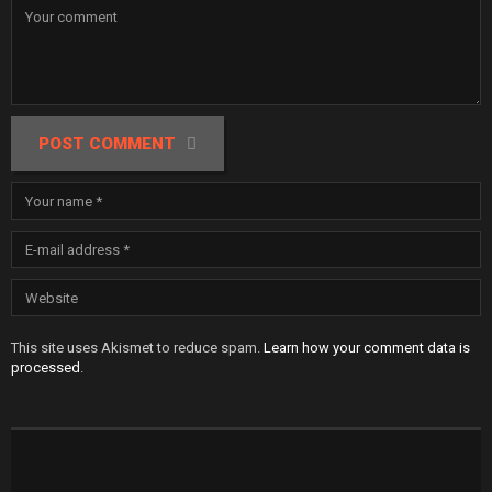
POST COMMENT
This site uses Akismet to reduce spam.
Learn how your comment data is
processed
.