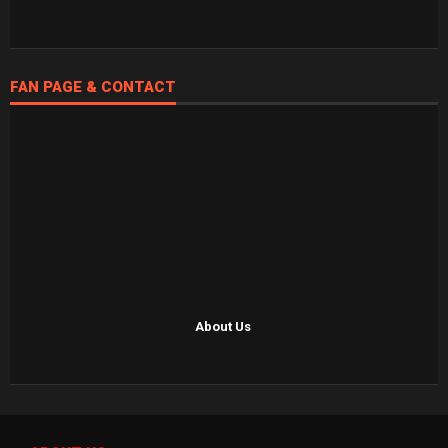
FAN PAGE & CONTACT
About Us