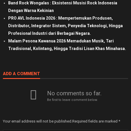
Band Rock Wongalas : Eksistensi Musisi Rock Indonesia
Dengan Warna Kekinian
PRO AVL Indonesia 2026 : Mempertemukan Produsen,
Distributor, Integrator Sistem, Penyedia Teknologi, Hingga
Profesional Industri dari Berbagai Negara.
Malam Pesona Kawanua 2026 Memadukan Musik, Tari
Tradisional, Kolintang, Hingga Tradisi Lisan Khas Minahasa.
ADD A COMMENT
No comments so far.
Be first to leave comment below.
Your email address will not be published.
Required fields are marked
*