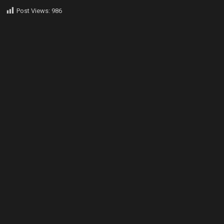
Post Views:
986