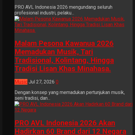
PRO AVL Indonesia 2026 mengundang seluruh
profesional industri, pelaku...
Malam Pesona Kawanua 2026
Memadukan Musik, Tari
Tradisional, Kolintang, Hingga
Tradisi Lisan Khas Minahasa.
Music
Jul 27, 2026
0
Dengan konsep yang memadukan pertunjukan musik,
seni tradisi, dan...
PRO AVL Indonesia 2026 Akan
Hadirkan 60 Brand dari 12 Negara