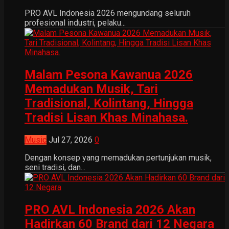
PRO AVL Indonesia 2026 mengundang seluruh
profesional industri, pelaku...
Malam Pesona Kawanua 2026
Memadukan Musik, Tari
Tradisional, Kolintang, Hingga
Tradisi Lisan Khas Minahasa.
Music
Jul 27, 2026
0
Dengan konsep yang memadukan pertunjukan musik,
seni tradisi, dan...
PRO AVL Indonesia 2026 Akan
Hadirkan 60 Brand dari 12 Negara