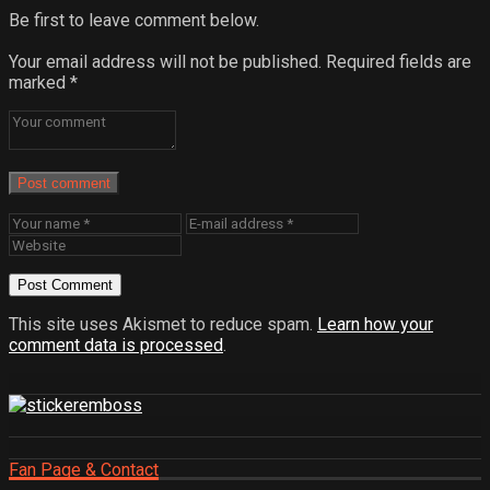
Be first to leave comment below.
Your email address will not be published.
Required fields are
marked
*
Post comment
This site uses Akismet to reduce spam.
Learn how your
comment data is processed
.
Fan Page & Contact