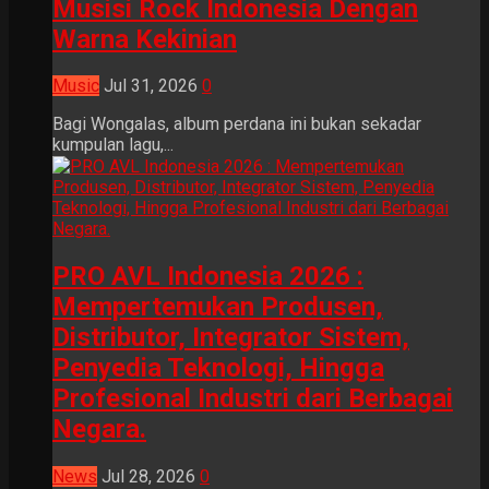
Musisi Rock Indonesia Dengan
Warna Kekinian
Music
Jul 31, 2026
0
Bagi Wongalas, album perdana ini bukan sekadar
kumpulan lagu,...
PRO AVL Indonesia 2026 :
Mempertemukan Produsen,
Distributor, Integrator Sistem,
Penyedia Teknologi, Hingga
Profesional Industri dari Berbagai
Negara.
News
Jul 28, 2026
0