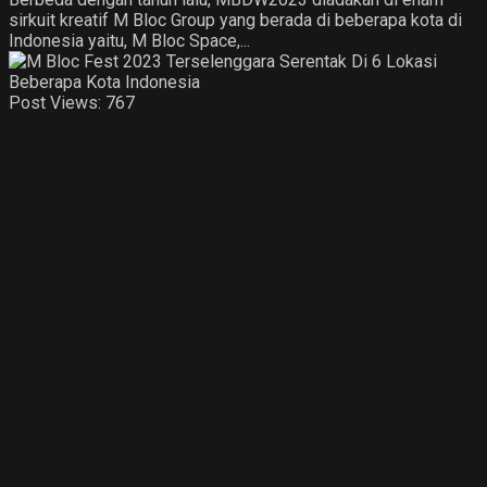
sirkuit kreatif M Bloc Group yang berada di beberapa kota di
Indonesia yaitu, M Bloc Space,...
Post Views:
767