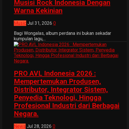
Musisi Rock Indonesia Dengan
Warna Kekinian
Music
Jul 31, 2026
0
Bagi Wongalas, album perdana ini bukan sekadar
kumpulan lagu,...
PRO AVL Indonesia 2026 :
Mempertemukan Produsen,
Distributor, Integrator Sistem,
Penyedia Teknologi, Hingga
Profesional Industri dari Berbagai
Negara.
News
Jul 28, 2026
0