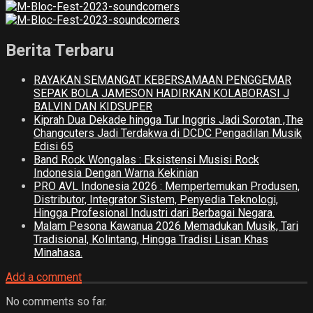
Berita Terbaru
RAYAKAN SEMANGAT KEBERSAMAAN PENGGEMAR
SEPAK BOLA JAMESON HADIRKAN KOLABORASI J
BALVIN DAN KIDSUPER
Kiprah Dua Dekade hingga Tur Inggris Jadi Sorotan ,The
Changcuters Jadi Terdakwa di DCDC Pengadilan Musik
Edisi 65
Band Rock Wongalas : Eksistensi Musisi Rock
Indonesia Dengan Warna Kekinian
PRO AVL Indonesia 2026 : Mempertemukan Produsen,
Distributor, Integrator Sistem, Penyedia Teknologi,
Hingga Profesional Industri dari Berbagai Negara.
Malam Pesona Kawanua 2026 Memadukan Musik, Tari
Tradisional, Kolintang, Hingga Tradisi Lisan Khas
Minahasa.
Add a comment
No comments so far.