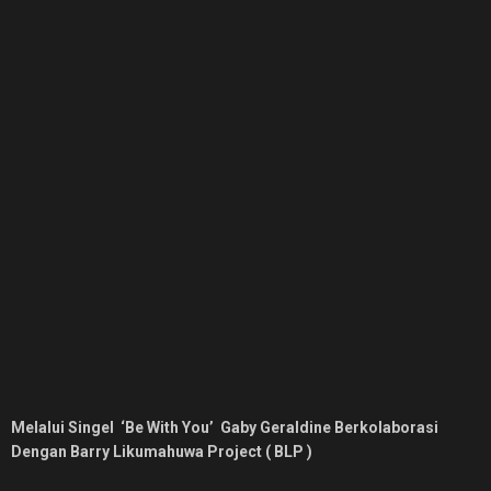
Melalui Singel ‘Be With You’
Gaby Geraldine Berkolaborasi
Dengan Barry Likumahuwa Project ( BLP )