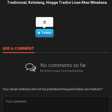
Tradisional, Kolintang, Hingga Tradisi Lisan Khas Minahasa.
0
Twitter
ADD A COMMENT
No comments so far.
Be first to leave comment below.
Your email address will not be published.
Required fields are marked
*