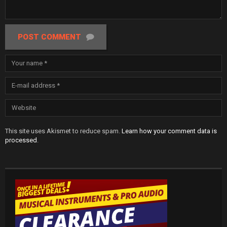
POST COMMENT
This site uses Akismet to reduce spam.
Learn how your comment data is
processed
.