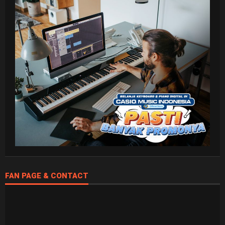
FAN PAGE & CONTACT