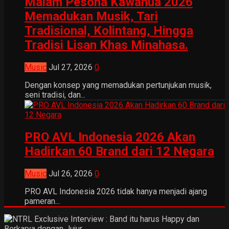
Malam Pesona Kawanua 2026
Memadukan Musik, Tari
Tradisional, Kolintang, Hingga
Tradisi Lisan Khas Minahasa.
Music
Jul 27, 2026
0
Dengan konsep yang memadukan pertunjukan musik,
seni tradisi, dan...
PRO AVL Indonesia 2026 Akan
Hadirkan 60 Brand dari 12 Negara
Music
Jul 26, 2026
0
PRO AVL Indonesia 2026 tidak hanya menjadi ajang
pameran...