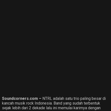
Soundcorners.com –
NTRL adalah satu trio paling besar di
kancah musik rock Indonesia. Band yang sudah terbentuk
sejak lebih dari 2 dekade lalu ini memulai karirnya dengan