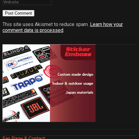
This site uses Akismet to reduce spam.
Learn how your
comment data is processed
.
Fan Page & Contact