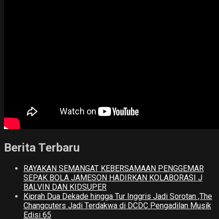
Berita Terbaru
RAYAKAN SEMANGAT KEBERSAMAAN PENGGEMAR
SEPAK BOLA JAMESON HADIRKAN KOLABORASI J
BALVIN DAN KIDSUPER
Kiprah Dua Dekade hingga Tur Inggris Jadi Sorotan ,The
Changcuters Jadi Terdakwa di DCDC Pengadilan Musik
Edisi 65