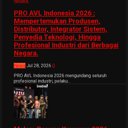
PRO AVL Indonesia 2026 :
Mempertemukan Produsen,
Distributor, Integrator Sistem,
Penyedia Teknologi, Hingga
Profesional Industri dari Berbagai
Negara.
News
Jul 28, 2026
0
PRO AVL Indonesia 2026 mengundang seluruh
profesional industri, pelaku...