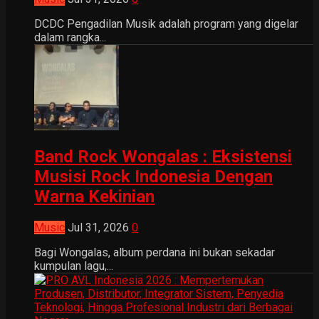
DCDC Pengadilan Musik adalah program yang digelar
dalam rangka...
Band Rock Wongalas : Eksistensi
Musisi Rock Indonesia Dengan
Warna Kekinian
Music
Jul 31, 2026
0
Bagi Wongalas, album perdana ini bukan sekadar
kumpulan lagu,...