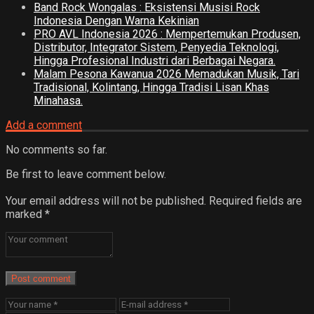
Band Rock Wongalas : Eksistensi Musisi Rock
Indonesia Dengan Warna Kekinian
PRO AVL Indonesia 2026 : Mempertemukan Produsen,
Distributor, Integrator Sistem, Penyedia Teknologi,
Hingga Profesional Industri dari Berbagai Negara.
Malam Pesona Kawanua 2026 Memadukan Musik, Tari
Tradisional, Kolintang, Hingga Tradisi Lisan Khas
Minahasa.
Add a comment
No comments so far.
Be first to leave comment below.
Your email address will not be published.
Required fields are
marked
*
Post comment