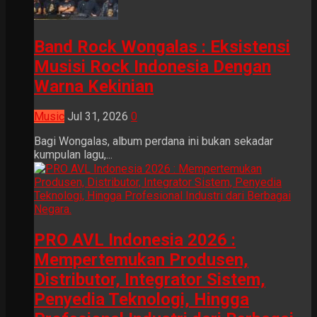
Band Rock Wongalas : Eksistensi
Musisi Rock Indonesia Dengan
Warna Kekinian
Music
Jul 31, 2026
0
Bagi Wongalas, album perdana ini bukan sekadar
kumpulan lagu,...
PRO AVL Indonesia 2026 :
Mempertemukan Produsen,
Distributor, Integrator Sistem,
Penyedia Teknologi, Hingga