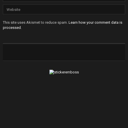
This site uses Akismet to reduce spam.
Learn how your comment data is
processed
.