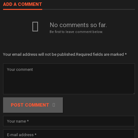
ADD A COMMENT
No comments so far.
Be first to leave comment below.
Your email address will not be published.
Required fields are marked
*
POST COMMENT