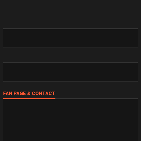
FAN PAGE & CONTACT