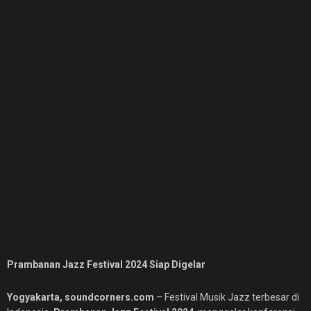
Prambanan Jazz Festival 2024 Siap Digelar
Yogyakarta, soundcorners.com
– Festival Musik Jazz terbesar di