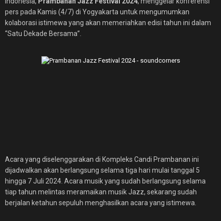
Indonesia,
Prambanan Jazz Festival 2024
, menggelar konferensi
pers pada Kamis (4/7) di Yogyakarta untuk mengumumkan
kolaborasi istimewa yang akan memeriahkan edisi tahun ini dalam
“Satu Dekade Bersama”.
Acara yang diselenggarakan di Kompleks Candi Prambanan ini
dijadwalkan akan berlangsung selama tiga hari mulai tanggal 5
hingga 7 Juli 2024. Acara musik yang sudah berlangsung selama
tiap tahun melintas meramaikan musik Jazz, sekarang sudah
berjalan ketahun sepuluh menghasilkan acara yang istimewa.