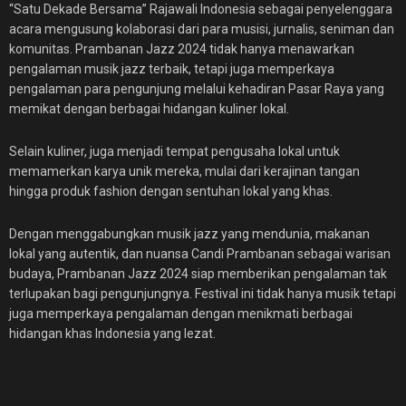
“Satu Dekade Bersama” Rajawali Indonesia sebagai penyelenggara
acara mengusung kolaborasi dari para musisi, jurnalis, seniman dan
komunitas. Prambanan Jazz 2024 tidak hanya menawarkan
pengalaman musik jazz terbaik, tetapi juga memperkaya
pengalaman para pengunjung melalui kehadiran Pasar Raya yang
memikat dengan berbagai hidangan kuliner lokal.
Selain kuliner, juga menjadi tempat pengusaha lokal untuk
memamerkan karya unik mereka, mulai dari kerajinan tangan
hingga produk fashion dengan sentuhan lokal yang khas.
Dengan menggabungkan musik jazz yang mendunia, makanan
lokal yang autentik, dan nuansa Candi Prambanan sebagai warisan
budaya, Prambanan Jazz 2024 siap memberikan pengalaman tak
terlupakan bagi pengunjungnya. Festival ini tidak hanya musik tetapi
juga memperkaya pengalaman dengan menikmati berbagai
hidangan khas Indonesia yang lezat.