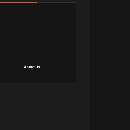
About Us