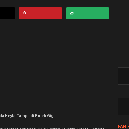
a Keyla Tampil di Boleh Gig
FAN 