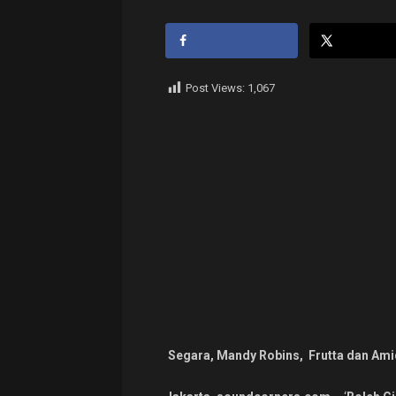
Post Views:
1,067
Segara, Mandy Robins, Frutta dan Amid