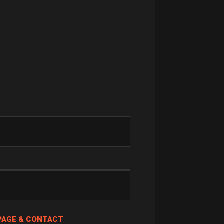
PAGE & CONTACT