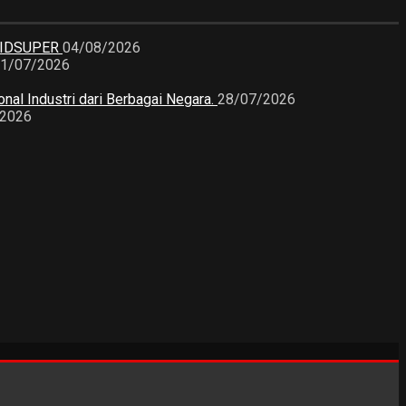
KIDSUPER
04/08/2026
1/07/2026
nal Industri dari Berbagai Negara.
28/07/2026
/2026