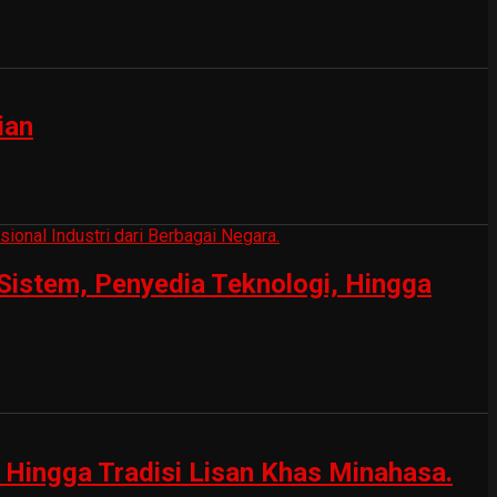
ian
Sistem, Penyedia Teknologi, Hingga
Hingga Tradisi Lisan Khas Minahasa.