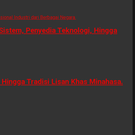
Sistem, Penyedia Teknologi, Hingga
Hingga Tradisi Lisan Khas Minahasa.