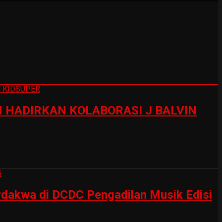
HADIRKAN KOLABORASI J BALVIN
erdakwa di DCDC Pengadilan Musik Edisi