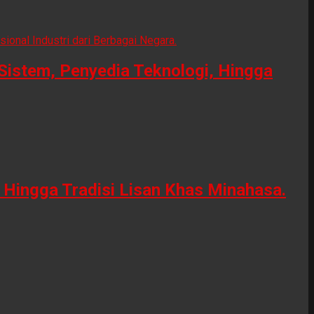
Sistem, Penyedia Teknologi, Hingga
Hingga Tradisi Lisan Khas Minahasa.