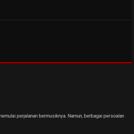
 memulai perjalanan bermusiknya. Namun, berbagai persoalan