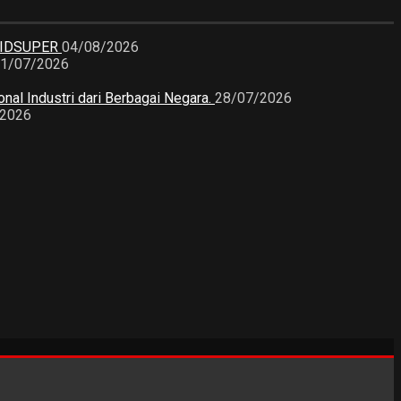
KIDSUPER
04/08/2026
1/07/2026
nal Industri dari Berbagai Negara.
28/07/2026
/2026