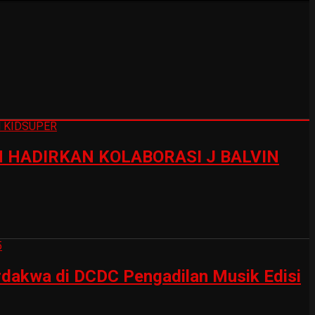
HADIRKAN KOLABORASI J BALVIN
erdakwa di DCDC Pengadilan Musik Edisi