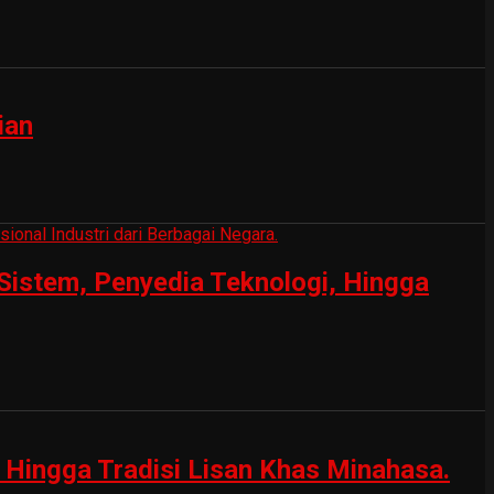
ian
Sistem, Penyedia Teknologi, Hingga
Hingga Tradisi Lisan Khas Minahasa.