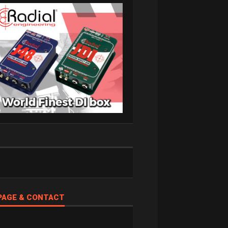
PAGE & CONTACT