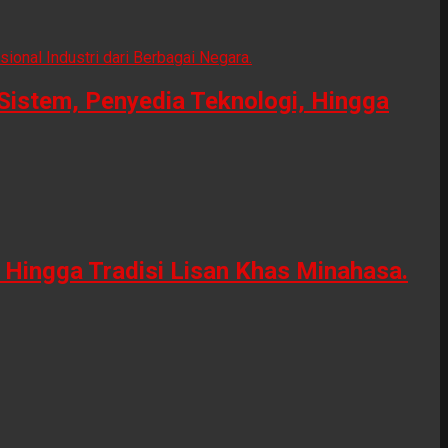
Sistem, Penyedia Teknologi, Hingga
Hingga Tradisi Lisan Khas Minahasa.