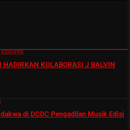
HADIRKAN KOLABORASI J BALVIN
erdakwa di DCDC Pengadilan Musik Edisi