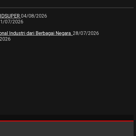
KIDSUPER
04/08/2026
1/07/2026
nal Industri dari Berbagai Negara.
28/07/2026
/2026