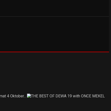
at 4 Oktober...