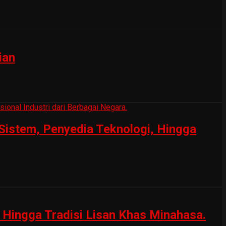
ian
Sistem, Penyedia Teknologi, Hingga
Hingga Tradisi Lisan Khas Minahasa.