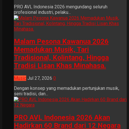
PRO AVL Indonesia 2026 mengundang seluruh
profesional industri, pelaku...
Malam Pesona Kawanua 2026
Memadukan Musik, Tari
Tradisional, Kolintang, Hingga
Tradisi Lisan Khas Minahasa.
Music
Jul 27, 2026
0
Dengan konsep yang memadukan pertunjukan musik,
seni tradisi, dan...
PRO AVL Indonesia 2026 Akan
Hadirkan 60 Brand dari 12 Negara