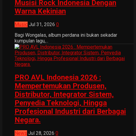
Musisi Rock Indonesia Dengan
Warna Kekinian
Music
Jul 31, 2026
0
Bagi Wongalas, album perdana ini bukan sekadar
kumpulan lagu,...
PRO AVL Indonesia 2026 :
Mempertemukan Produsen,
Distributor, Integrator Sistem,
Penyedia Teknologi, Hingga
Profesional Industri dari Berbagai
Negara.
News
Jul 28, 2026
0