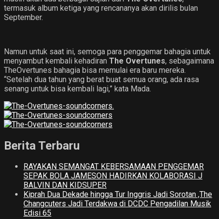
termasuk album ketiga yang rencananya akan dirilis bulan
September.
Namun untuk saat ini, semoga para penggemar bahagia untuk
menyambut kembali kehadiran
The Overtunes
, sebagaimana
TheOvertunes bahagia bisa memulai era baru mereka.
“Setelah dua tahun yang berat buat semua orang, ada rasa
senang untuk bisa kembali lagi,” kata Mada.
Berita Terbaru
RAYAKAN SEMANGAT KEBERSAMAAN PENGGEMAR
SEPAK BOLA JAMESON HADIRKAN KOLABORASI J
BALVIN DAN KIDSUPER
Kiprah Dua Dekade hingga Tur Inggris Jadi Sorotan ,The
Changcuters Jadi Terdakwa di DCDC Pengadilan Musik
Edisi 65