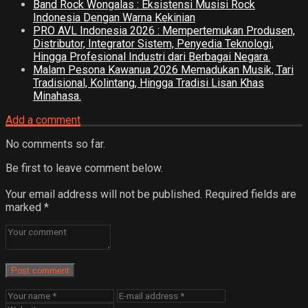
Band Rock Wongalas : Eksistensi Musisi Rock
Indonesia Dengan Warna Kekinian
PRO AVL Indonesia 2026 : Mempertemukan Produsen,
Distributor, Integrator Sistem, Penyedia Teknologi,
Hingga Profesional Industri dari Berbagai Negara.
Malam Pesona Kawanua 2026 Memadukan Musik, Tari
Tradisional, Kolintang, Hingga Tradisi Lisan Khas
Minahasa.
Add a comment
No comments so far.
Be first to leave comment below.
Your email address will not be published.
Required fields are
marked
*
Post comment