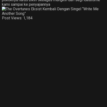
kami sampai ke penyajiannya
Post Views:
1,184