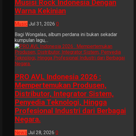
Musisi Rock Indonesia Dengan
Warna Kekinian
Music
Jul 31, 2026
0
Bagi Wongalas, album perdana ini bukan sekadar
kumpulan lagu,...
PRO AVL Indonesia 2026 :
Mempertemukan Produsen,
Distributor, Integrator Sistem,
Penyedia Teknologi, Hingga
Profesional Industri dari Berbagai
Negara.
News
Jul 28, 2026
0