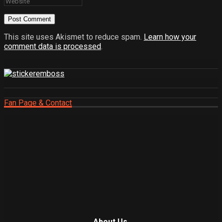
This site uses Akismet to reduce spam.
Learn how your
comment data is processed
.
Fan Page & Contact
About Us