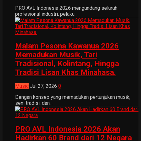
PRO AVL Indonesia 2026 mengundang seluruh
profesional industri, pelaku...
Malam Pesona Kawanua 2026
Memadukan Musik, Tari
Tradisional, Kolintang, Hingga
Tradisi Lisan Khas Minahasa.
Music
Jul 27, 2026
0
Dengan konsep yang memadukan pertunjukan musik,
seni tradisi, dan...
PRO AVL Indonesia 2026 Akan
Hadirkan 60 Brand dari 12 Negara