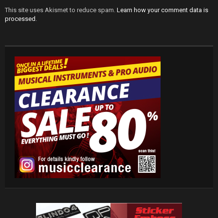
This site uses Akismet to reduce spam.
Learn how your comment data is
processed
.