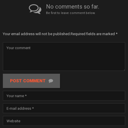
No comments so far.
Be first to leave comment below.
Your email address will not be published.
Required fields are marked
*
POST COMMENT