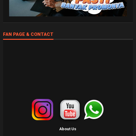
FAN PAGE & CONTACT
About Us