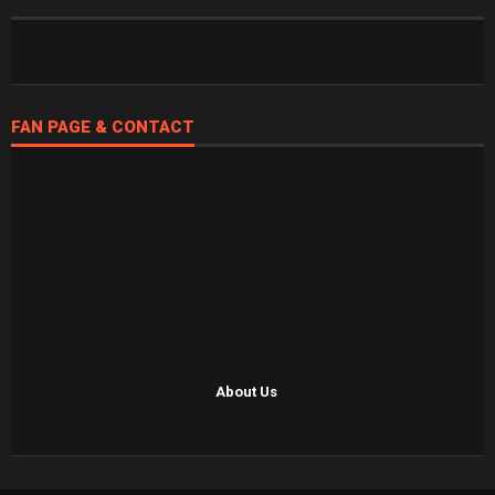
FAN PAGE & CONTACT
About Us