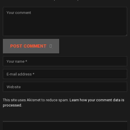
POST COMMENT
This site uses Akismet to reduce spam.
Learn how your comment data is
processed
.