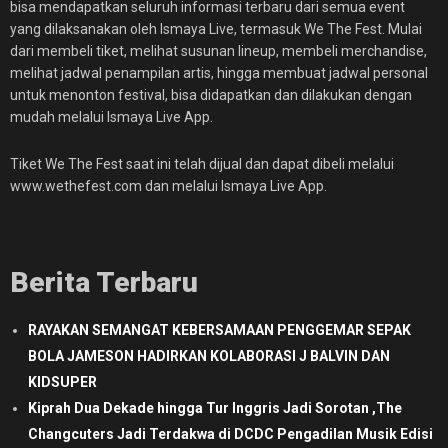
bisa mendapatkan seluruh informasi terbaru dari semua event
yang dilaksanakan oleh Ismaya Live, termasuk We The Fest. Mulai
dari membeli tiket, melihat susunan lineup, membeli merchandise,
melihat jadwal penampilan artis, hingga membuat jadwal personal
untuk menonton festival, bisa didapatkan dan dilakukan dengan
mudah melalui Ismaya Live App.
Tiket We The Fest saat ini telah dijual dan dapat dibeli melalui
www.wethefest.com dan melalui Ismaya Live App.
Berita Terbaru
RAYAKAN SEMANGAT KEBERSAMAAN PENGGEMAR SEPAK
BOLA JAMESON HADIRKAN KOLABORASI J BALVIN DAN
KIDSUPER
Kiprah Dua Dekade hingga Tur Inggris Jadi Sorotan ,The
Changcuters Jadi Terdakwa di DCDC Pengadilan Musik Edisi