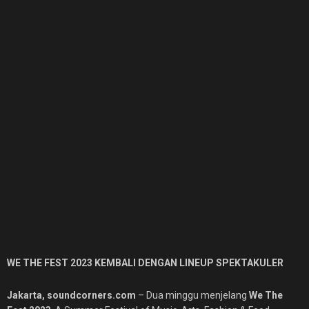
WE THE FEST 2023 KEMBALI DENGAN LINEUP SPEKTAKULER
Jakarta, soundcorners.com
– Dua minggu menjelang
We The