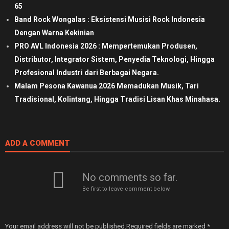
65
Band Rock Wongalas : Eksistensi Musisi Rock Indonesia
Dengan Warna Kekinian
PRO AVL Indonesia 2026 : Mempertemukan Produsen,
Distributor, Integrator Sistem, Penyedia Teknologi, Hingga
Profesional Industri dari Berbagai Negara.
Malam Pesona Kawanua 2026 Memadukan Musik, Tari
Tradisional, Kolintang, Hingga Tradisi Lisan Khas Minahasa.
ADD A COMMENT
No comments so far.
Be first to leave comment below.
Your email address will not be published.
Required fields are marked
*