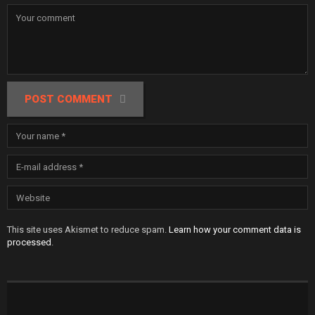
POST COMMENT
This site uses Akismet to reduce spam.
Learn how your comment data is
processed
.