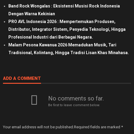
Band Rock Wongalas : Eksistensi Musisi Rock Indonesia
Dengan Warna Kekinian
PRO AVL Indonesia 2026 : Mempertemukan Produsen,
Distributor, Integrator Sistem, Penyedia Teknologi, Hingga
Profesional Industri dari Berbagai Negara.
Malam Pesona Kawanua 2026 Memadukan Musik, Tari
Tradisional, Kolintang, Hingga Tradisi Lisan Khas Minahasa.
ADD A COMMENT
No comments so far.
Be first to leave comment below.
Your email address will not be published.
Required fields are marked
*