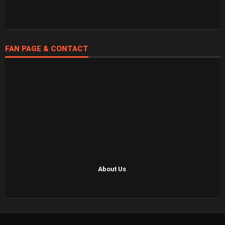
FAN PAGE & CONTACT
About Us