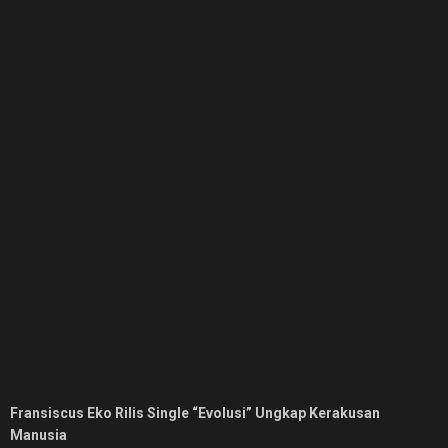
Fransiscus Eko Rilis Single “Evolusi” Ungkap Kerakusan
Manusia