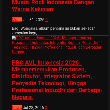
Musisi Rock Indonesia Dengan
Warna Kekinian
Music
Jul 31, 2026
0
Bagi Wongalas, album perdana ini bukan sekadar
kumpulan lagu,...
PRO AVL Indonesia 2026 :
Mempertemukan Produsen,
Distributor, Integrator Sistem,
Penyedia Teknologi, Hingga
Profesional Industri dari Berbagai
Negara.
News
Jul 28, 2026
0