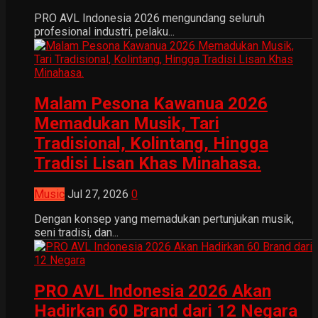
PRO AVL Indonesia 2026 mengundang seluruh
profesional industri, pelaku...
Malam Pesona Kawanua 2026
Memadukan Musik, Tari
Tradisional, Kolintang, Hingga
Tradisi Lisan Khas Minahasa.
Music
Jul 27, 2026
0
Dengan konsep yang memadukan pertunjukan musik,
seni tradisi, dan...
PRO AVL Indonesia 2026 Akan
Hadirkan 60 Brand dari 12 Negara