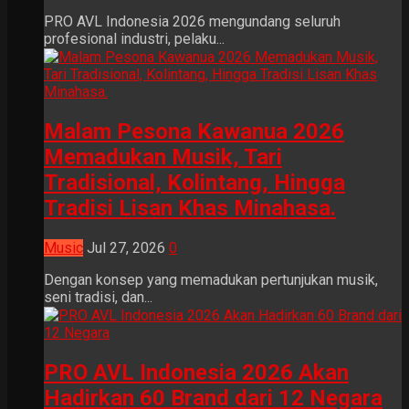
PRO AVL Indonesia 2026 mengundang seluruh
profesional industri, pelaku...
Malam Pesona Kawanua 2026
Memadukan Musik, Tari
Tradisional, Kolintang, Hingga
Tradisi Lisan Khas Minahasa.
Music
Jul 27, 2026
0
Dengan konsep yang memadukan pertunjukan musik,
seni tradisi, dan...
PRO AVL Indonesia 2026 Akan
Hadirkan 60 Brand dari 12 Negara