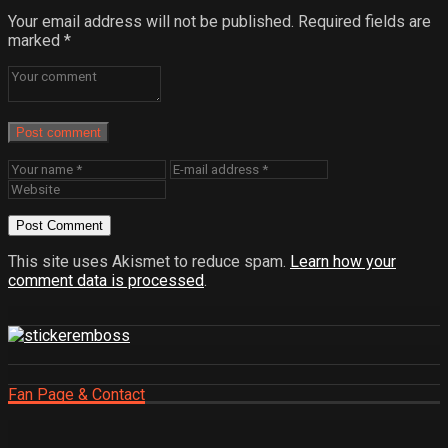
Your email address will not be published.
Required fields are
marked
*
Post comment
This site uses Akismet to reduce spam.
Learn how your
comment data is processed
.
Fan Page & Contact