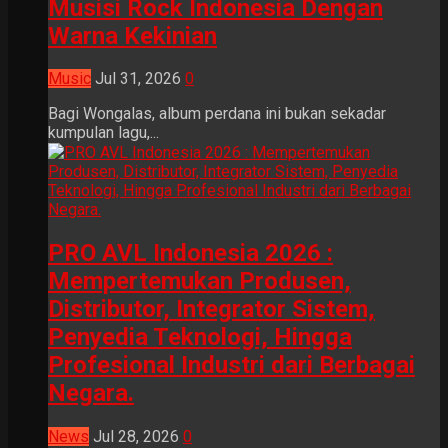
Musisi Rock Indonesia Dengan
Warna Kekinian
Music
Jul 31, 2026
0
Bagi Wongalas, album perdana ini bukan sekadar
kumpulan lagu,...
PRO AVL Indonesia 2026 :
Mempertemukan Produsen,
Distributor, Integrator Sistem,
Penyedia Teknologi, Hingga
Profesional Industri dari Berbagai
Negara.
News
Jul 28, 2026
0