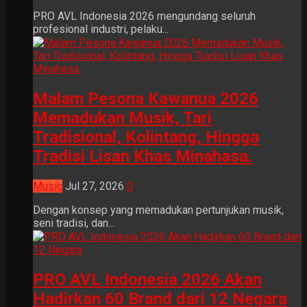
PRO AVL Indonesia 2026 mengundang seluruh
profesional industri, pelaku...
Malam Pesona Kawanua 2026
Memadukan Musik, Tari
Tradisional, Kolintang, Hingga
Tradisi Lisan Khas Minahasa.
Music
Jul 27, 2026
0
Dengan konsep yang memadukan pertunjukan musik,
seni tradisi, dan...
PRO AVL Indonesia 2026 Akan
Hadirkan 60 Brand dari 12 Negara