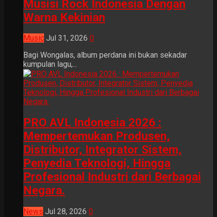
Musisi Rock Indonesia Dengan
Warna Kekinian
Music
Jul 31, 2026
0
Bagi Wongalas, album perdana ini bukan sekadar
kumpulan lagu,...
PRO AVL Indonesia 2026 :
Mempertemukan Produsen,
Distributor, Integrator Sistem,
Penyedia Teknologi, Hingga
Profesional Industri dari Berbagai
Negara.
News
Jul 28, 2026
0