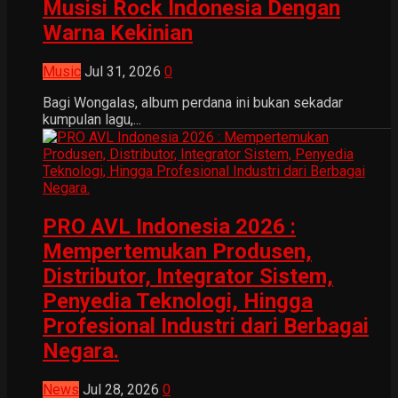
Musisi Rock Indonesia Dengan
Warna Kekinian
Music
Jul 31, 2026
0
Bagi Wongalas, album perdana ini bukan sekadar
kumpulan lagu,...
PRO AVL Indonesia 2026 :
Mempertemukan Produsen,
Distributor, Integrator Sistem,
Penyedia Teknologi, Hingga
Profesional Industri dari Berbagai
Negara.
News
Jul 28, 2026
0