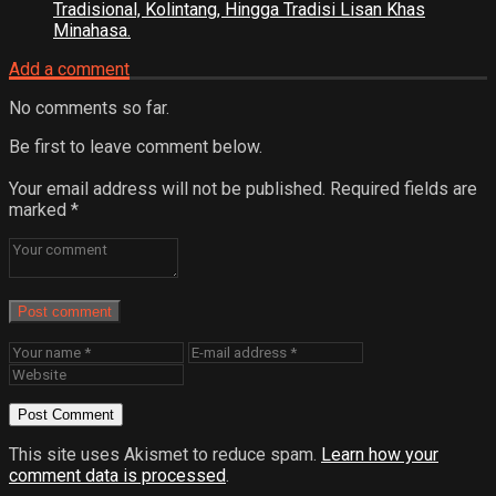
Tradisional, Kolintang, Hingga Tradisi Lisan Khas
Minahasa.
Add a comment
No comments so far.
Be first to leave comment below.
Your email address will not be published.
Required fields are
marked
*
Post comment
This site uses Akismet to reduce spam.
Learn how your
comment data is processed
.