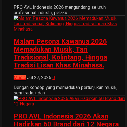
PRO AVL Indonesia 2026 mengundang seluruh
profesional industri, pelaku...
Malam Pesona Kawanua 2026
Memadukan Musik, Tari
Tradisional, Kolintang, Hingga
Tradisi Lisan Khas Minahasa.
Music
Jul 27, 2026
0
Dengan konsep yang memadukan pertunjukan musik,
seni tradisi, dan...
PRO AVL Indonesia 2026 Akan
Hadirkan 60 Brand dari 12 Negara