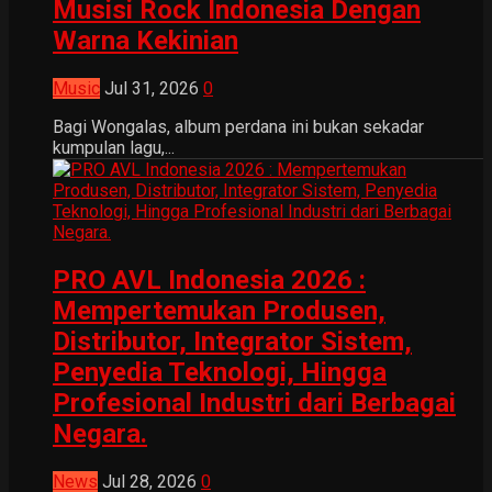
Musisi Rock Indonesia Dengan
Warna Kekinian
Music
Jul 31, 2026
0
Bagi Wongalas, album perdana ini bukan sekadar
kumpulan lagu,...
PRO AVL Indonesia 2026 :
Mempertemukan Produsen,
Distributor, Integrator Sistem,
Penyedia Teknologi, Hingga
Profesional Industri dari Berbagai
Negara.
News
Jul 28, 2026
0