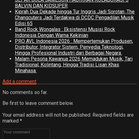
BALVIN DAN KIDSUPER
Kiprah Dua Dekade hingga Tur Inggris Jadi Sorotan ,The
Changcuters Jadi Terdakwa di DCDC Pengadilan Musik
Edisi 65
Band Rock Wongalas : Eksistensi Musisi Rock
Indonesia Dengan Warna Kekinian
PRO AVL Indonesia 2026 : Mempertemukan Produsen,
Distributor, Integrator Sistem, Penyedia Teknologi,
Hingga Profesional Industri dari Berbagai Negara.
Malam Pesona Kawanua 2026 Memadukan Musik, Tari
Tradisional, Kolintang, Hingga Tradisi Lisan Khas
Minahasa.
Add a comment
No comments so far.
Be first to leave comment below.
Your email address will not be published.
Required fields are
marked
*