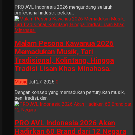
PRO AVL Indonesia 2026 mengundang seluruh
profesional industri, pelaku...
Malam Pesona Kawanua 2026
Memadukan Musik, Tari
Tradisional, Kolintang, Hingga
Tradisi Lisan Khas Minahasa.
Music
Jul 27, 2026
0
Dengan konsep yang memadukan pertunjukan musik,
seni tradisi, dan...
PRO AVL Indonesia 2026 Akan
Hadirkan 60 Brand dari 12 Negara