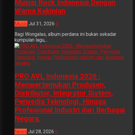
Musisi Rock Indonesia Dengan
Warna Kekinian
Music
Jul 31, 2026
0
Bagi Wongalas, album perdana ini bukan sekadar
kumpulan lagu,...
PRO AVL Indonesia 2026 :
Mempertemukan Produsen,
Distributor, Integrator Sistem,
Penyedia Teknologi, Hingga
Profesional Industri dari Berbagai
Negara.
News
Jul 28, 2026
0