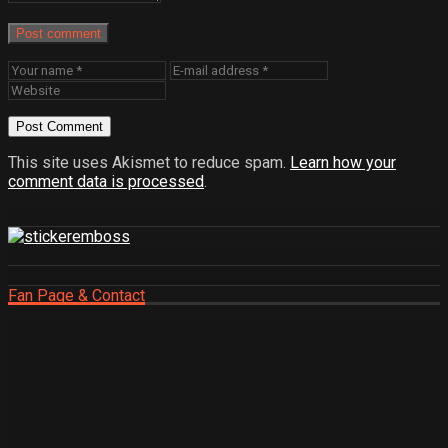
Post comment
This site uses Akismet to reduce spam.
Learn how your
comment data is processed
.
Fan Page & Contact