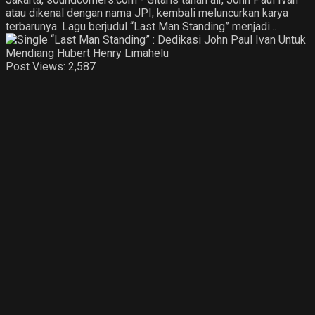
atau dikenal dengan nama JPI, kembali meluncurkan karya
terbarunya. Lagu berjudul “Last Man Standing” menjadi...
Post Views:
2,587