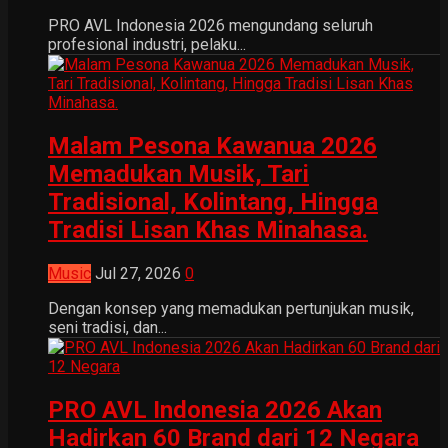
PRO AVL Indonesia 2026 mengundang seluruh
profesional industri, pelaku...
Malam Pesona Kawanua 2026
Memadukan Musik, Tari
Tradisional, Kolintang, Hingga
Tradisi Lisan Khas Minahasa.
Music
Jul 27, 2026
0
Dengan konsep yang memadukan pertunjukan musik,
seni tradisi, dan...
PRO AVL Indonesia 2026 Akan
Hadirkan 60 Brand dari 12 Negara